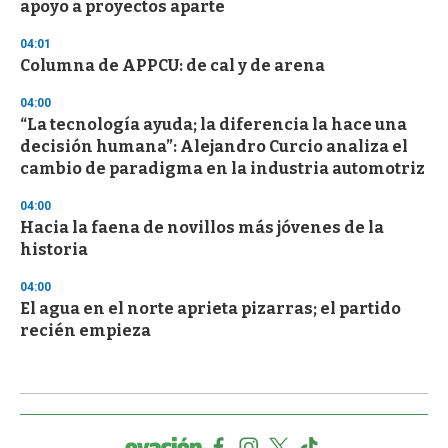
apoyo a proyectos aparte
04:01
Columna de APPCU: de cal y de arena
04:00
“La tecnología ayuda; la diferencia la hace una
decisión humana”: Alejandro Curcio analiza el
cambio de paradigma en la industria automotriz
04:00
Hacia la faena de novillos más jóvenes de la
historia
04:00
El agua en el norte aprieta pizarras; el partido
recién empieza