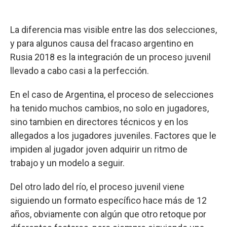
La diferencia mas visible entre las dos selecciones,
y para algunos causa del fracaso argentino en
Rusia 2018 es la integración de un proceso juvenil
llevado a cabo casi a la perfección.
En el caso de Argentina, el proceso de selecciones
ha tenido muchos cambios, no solo en jugadores,
sino tambien en directores técnicos y en los
allegados a los jugadores juveniles. Factores que le
impiden al jugador joven adquirir un ritmo de
trabajo y un modelo a seguir.
Del otro lado del río, el proceso juvenil viene
siguiendo un formato específico hace más de 12
años, obviamente con algún que otro retoque por