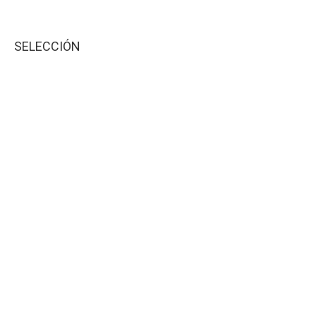
SELECCIÓN