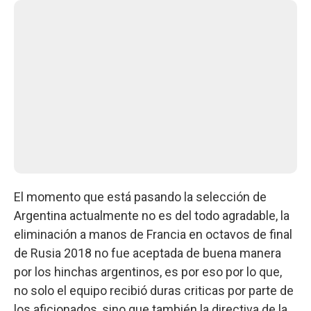
El momento que está pasando la selección de
Argentina actualmente no es del todo agradable, la
eliminación a manos de Francia en octavos de final
de Rusia 2018 no fue aceptada de buena manera
por los hinchas argentinos, es por eso por lo que,
no solo el equipo recibió duras criticas por parte de
los aficionados, sino que también la directiva de la