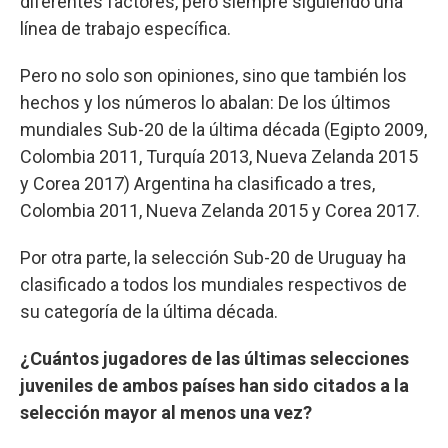
diferentes factores, pero siempre siguiendo una
línea de trabajo específica.
Pero no solo son opiniones, sino que también los
hechos y los números lo abalan: De los últimos
mundiales Sub-20 de la última década (Egipto 2009,
Colombia 2011, Turquía 2013, Nueva Zelanda 2015
y Corea 2017) Argentina ha clasificado a tres,
Colombia 2011, Nueva Zelanda 2015 y Corea 2017.
Por otra parte, la selección Sub-20 de Uruguay ha
clasificado a todos los mundiales respectivos de
su categoría de la última década.
¿Cuántos jugadores de las últimas selecciones
juveniles de ambos países han sido citados a la
selección mayor al menos una vez?