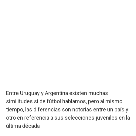
Entre Uruguay y Argentina existen muchas
similitudes si de fútbol hablamos, pero al mismo
tiempo, las diferencias son notorias entre un país y
otro en referencia a sus selecciones juveniles en la
última década