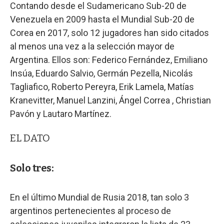
Contando desde el Sudamericano Sub-20 de
Venezuela en 2009 hasta el Mundial Sub-20 de
Corea en 2017, solo 12 jugadores han sido citados
al menos una vez a la selección mayor de
Argentina. Ellos son: Federico Fernández, Emiliano
Insúa, Eduardo Salvio, Germán Pezella, Nicolás
Tagliafico, Roberto Pereyra, Erik Lamela, Matías
Kranevitter, Manuel Lanzini, Ángel Correa , Christian
Pavón y Lautaro Martínez.
EL DATO
Solo tres:
En el último Mundial de Rusia 2018, tan solo 3
argentinos pertenecientes al proceso de