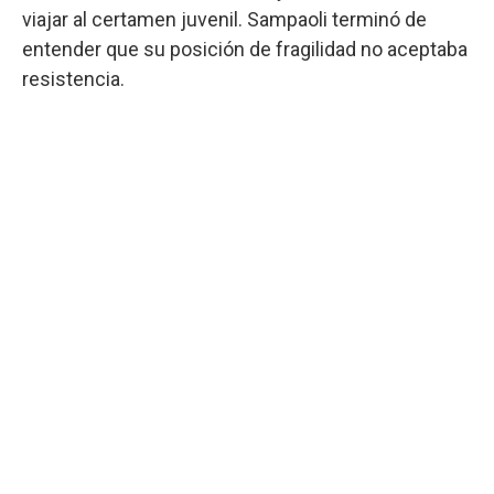
viajar al certamen juvenil. Sampaoli terminó de
entender que su posición de fragilidad no aceptaba
resistencia.