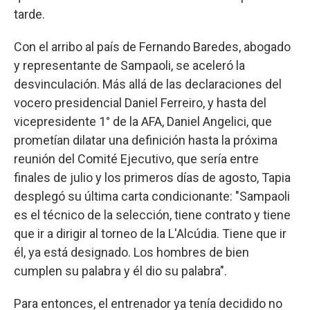
tarde.
Con el arribo al país de Fernando Baredes, abogado
y representante de Sampaoli, se aceleró la
desvinculación. Más allá de las declaraciones del
vocero presidencial Daniel Ferreiro, y hasta del
vicepresidente 1° de la AFA, Daniel Angelici, que
prometían dilatar una definición hasta la próxima
reunión del Comité Ejecutivo, que sería entre
finales de julio y los primeros días de agosto, Tapia
desplegó su última carta condicionante: "Sampaoli
es el técnico de la selección, tiene contrato y tiene
que ir a dirigir al torneo de la L'Alcúdia. Tiene que ir
él, ya está designado. Los hombres de bien
cumplen su palabra y él dio su palabra".
Para entonces, el entrenador ya tenía decidido no