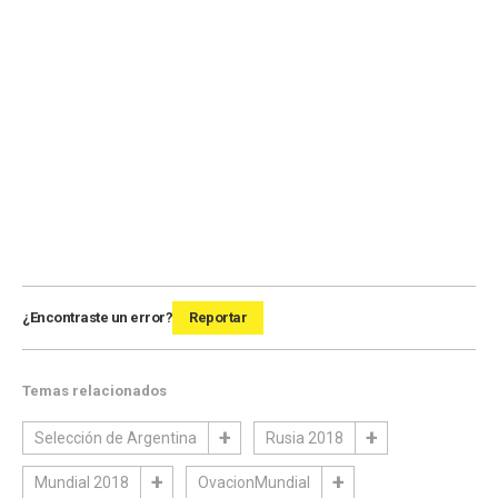
¿Encontraste un error?
Reportar
Temas relacionados
Selección de Argentina
Rusia 2018
Mundial 2018
OvacionMundial