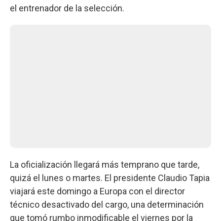
el entrenador de la selección.
La oficialización llegará más temprano que tarde,
quizá el lunes o martes. El presidente Claudio Tapia
viajará este domingo a Europa con el director
técnico desactivado del cargo, una determinación
que tomó rumbo inmodificable el viernes por la