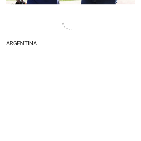
ARGENTINA