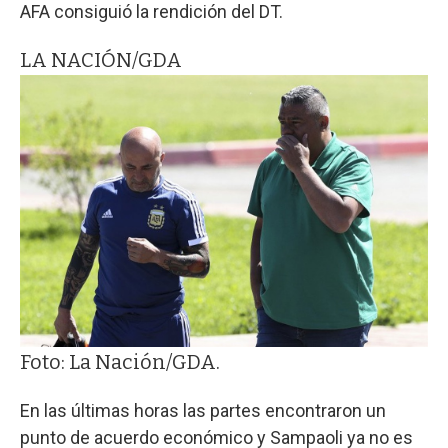
AFA consiguió la rendición del DT.
LA NACIÓN/GDA
Foto: La Nación/GDA.
En las últimas horas las partes encontraron un
punto de acuerdo económico y Sampaoli ya no es