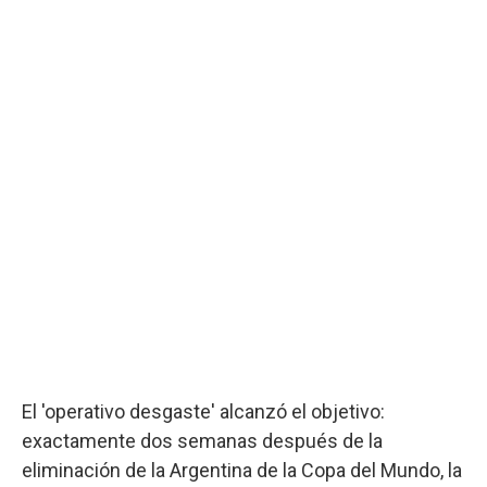
El 'operativo desgaste' alcanzó el objetivo:
exactamente dos semanas después de la
eliminación de la Argentina de la Copa del Mundo, la