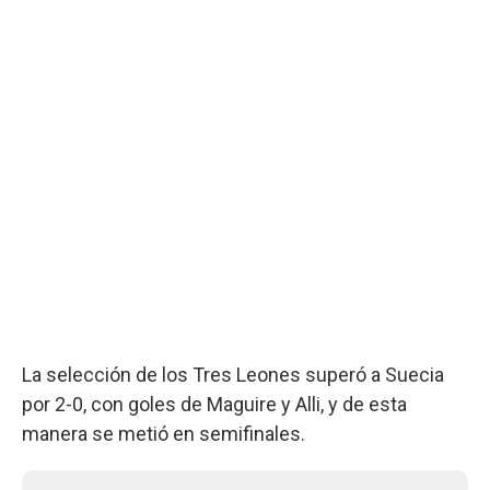
La selección de los Tres Leones superó a Suecia
por 2-0, con goles de Maguire y Alli, y de esta
manera se metió en semifinales.