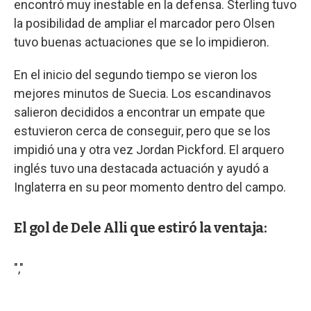
encontró muy inestable en la defensa. Sterling tuvo
la posibilidad de ampliar el marcador pero Olsen
tuvo buenas actuaciones que se lo impidieron.
En el inicio del segundo tiempo se vieron los
mejores minutos de Suecia. Los escandinavos
salieron decididos a encontrar un empate que
estuvieron cerca de conseguir, pero que se los
impidió una y otra vez Jordan Pickford. El arquero
inglés tuvo una destacada actuación y ayudó a
Inglaterra en su peor momento dentro del campo.
El gol de Dele Alli que estiró la ventaja:
","