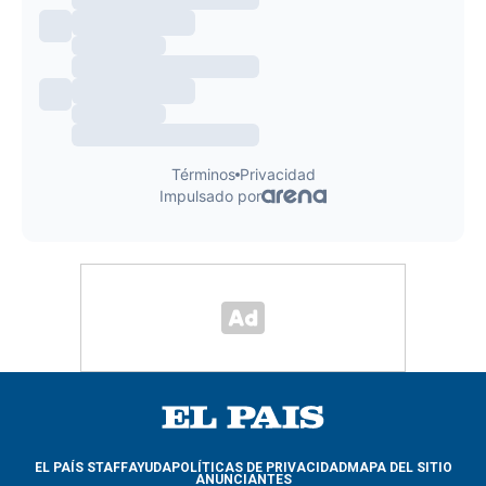
EL PAÍS STAFF
AYUDA
POLÍTICAS DE PRIVACIDAD
MAPA DEL SITIO
ANUNCIANTES