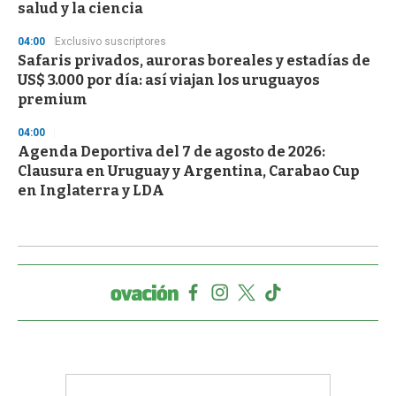
salud y la ciencia
04:00
Exclusivo suscriptores
Safaris privados, auroras boreales y estadías de
US$ 3.000 por día: así viajan los uruguayos
premium
04:00
Agenda Deportiva del 7 de agosto de 2026:
Clausura en Uruguay y Argentina, Carabao Cup
en Inglaterra y LDA