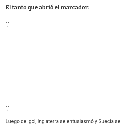
El tanto que abrió el marcador:
","
","
Luego del gol, Inglaterra se entusiasmó y Suecia se