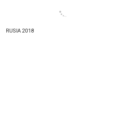
RUSIA 2018