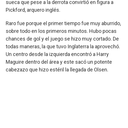
sueca que pese a la derrota convirtió en figura a
Pickford, arquero inglés.
Raro fue porque el primer tiempo fue muy aburrido,
sobre todo en los primeros minutos. Hubo pocas
chances de gol y el juego se hizo muy cortado. De
todas maneras, la que tuvo Inglaterra la aprovechó.
Un centro desde la izquierda encontró a Harry
Maguire dentro del área y este sacó un potente
cabezazo que hizo estéril la llegada de Olsen.