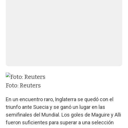
Foto: Reuters
En un encuentro raro, Inglaterra se quedó con el
triunfo ante Suecia y se ganó un lugar en las
semifinales del Mundial. Los goles de Maguire y Alli
fueron suficientes para superar a una selección