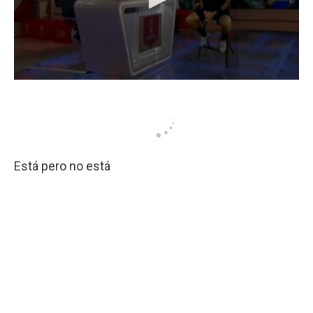
Está pero no está