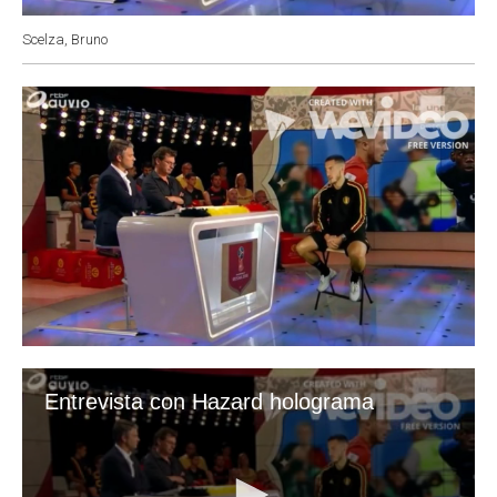
Scelza, Bruno