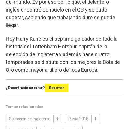
del mundo. Es por eso por lo que, el delantero
inglés encontró consuelo en el QB y se pudo
superar, sabiendo que trabajando duro se puede
llegar.
Hoy Harry Kane es el séptimo goleador de toda la
historia del Tottenham Hotspur, capitán de la
selección de Inglaterra y además hace cuatro
temporadas se disputa con los mejores la Bota de
Oro como mayor artillero de toda Europa.
¿Encontraste un error?
Reportar
Temas relacionados
Selección de Inglaterra
Rusia 2018