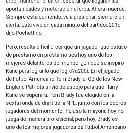
arco, mantener el balón, esperar que llegaran las
oportunidades y meterse en el área. Ahora muerde.
Siempre está corriendo, va a presionar, siempre en
alerta. Está vivo en cada minuto del partidou201d
dijo Pochettino.
Pero, resulta difícil creer que un jugador que estuvo
de préstamo en préstamo sea hoy uno de los
mejores delanteros del mundo. ¿En qué se inspiro
Kane para lograr lo que logró?u200b En el jugador
de Fútbol Americano Tom Brady, el QB de los New
England Patriots sirvió de espejo para que Harry
Kane se superara. Tom Brady fue elegido en la
sexta ronda de draft de la NFL, junto con los peores
jugadores del momento, incluso la mayoría hoy no
juega de manera profesional, pero hoy, Brady es
uno de los mejores jugadores de Fútbol Americano