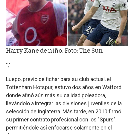
Harry Kane de niño. Foto: The Sun
","
Luego, previo de fichar para su club actual, el
Tottenham Hotspur, estuvo dos años en Watford
donde afinó aún más su calidad goleadora,
llevándolo a integrar las divisiones juveniles de la
selección de Inglaterra. Más tarde, en 2010 firmó
su primer contrato profesional con los "Spurs",
permitiéndole así enfocarse solamente en el