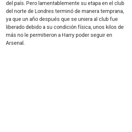
del país. Pero lamentablemente su etapa en el club
del norte de Londres terminó de manera temprana,
ya que un año después que se uniera al club fue
liberado debido a su condición física, unos kilos de
más no le permitieron a Harry poder seguir en
Arsenal.