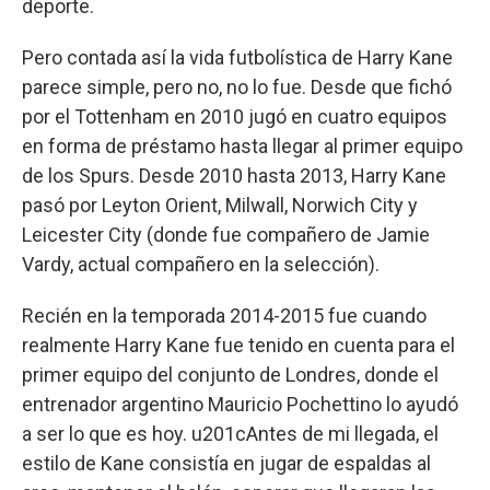
deporte.
Pero contada así la vida futbolística de Harry Kane
parece simple, pero no, no lo fue. Desde que fichó
por el Tottenham en 2010 jugó en cuatro equipos
en forma de préstamo hasta llegar al primer equipo
de los Spurs. Desde 2010 hasta 2013, Harry Kane
pasó por Leyton Orient, Milwall, Norwich City y
Leicester City (donde fue compañero de Jamie
Vardy, actual compañero en la selección).
Recién en la temporada 2014-2015 fue cuando
realmente Harry Kane fue tenido en cuenta para el
primer equipo del conjunto de Londres, donde el
entrenador argentino Mauricio Pochettino lo ayudó
a ser lo que es hoy. u201cAntes de mi llegada, el
estilo de Kane consistía en jugar de espaldas al