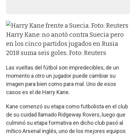
Harry Kane: no anotó contra Suecia pero
en los cinco partidos jugados en Rusia
2018 suma seis goles. Foto: Reuters
Las vueltas del fútbol son impredecibles, de un
momento a otro un jugador puede cambiar su
imagen para bien como para mal. Uno de esos
casos es el de Harry Kane.
Kane comenzó su etapa como futbolista en el club
de su cuidad llamado Ridgeway Rovers, luego que
culminó su etapa formativa en dicho club pasó al
mítico Arsenal inglés, uno de los mejores equipos