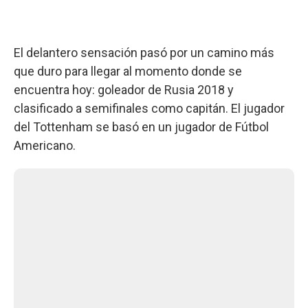
El delantero sensación pasó por un camino más
que duro para llegar al momento donde se
encuentra hoy: goleador de Rusia 2018 y
clasificado a semifinales como capitán. El jugador
del Tottenham se basó en un jugador de Fútbol
Americano.