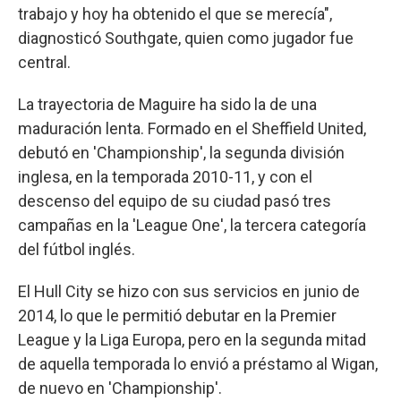
trabajo y hoy ha obtenido el que se merecía",
diagnosticó Southgate, quien como jugador fue
central.
La trayectoria de Maguire ha sido la de una
maduración lenta. Formado en el Sheffield United,
debutó en 'Championship', la segunda división
inglesa, en la temporada 2010-11, y con el
descenso del equipo de su ciudad pasó tres
campañas en la 'League One', la tercera categoría
del fútbol inglés.
El Hull City se hizo con sus servicios en junio de
2014, lo que le permitió debutar en la Premier
League y la Liga Europa, pero en la segunda mitad
de aquella temporada lo envió a préstamo al Wigan,
de nuevo en 'Championship'.