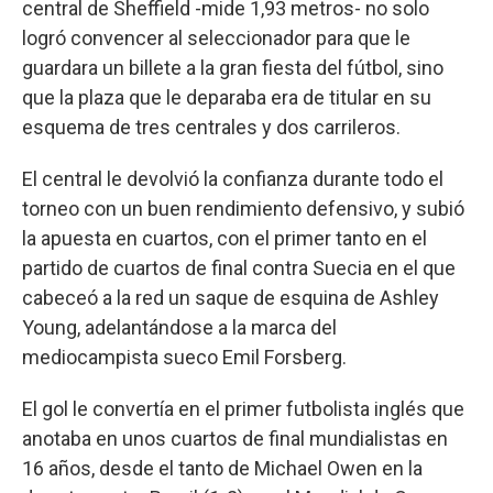
central de Sheffield -mide 1,93 metros- no solo
logró convencer al seleccionador para que le
guardara un billete a la gran fiesta del fútbol, sino
que la plaza que le deparaba era de titular en su
esquema de tres centrales y dos carrileros.
El central le devolvió la confianza durante todo el
torneo con un buen rendimiento defensivo, y subió
la apuesta en cuartos, con el primer tanto en el
partido de cuartos de final contra Suecia en el que
cabeceó a la red un saque de esquina de Ashley
Young, adelantándose a la marca del
mediocampista sueco Emil Forsberg.
El gol le convertía en el primer futbolista inglés que
anotaba en unos cuartos de final mundialistas en
16 años, desde el tanto de Michael Owen en la