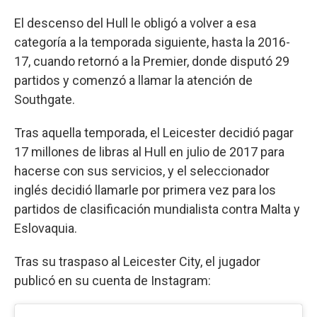
El descenso del Hull le obligó a volver a esa
categoría a la temporada siguiente, hasta la 2016-
17, cuando retornó a la Premier, donde disputó 29
partidos y comenzó a llamar la atención de
Southgate.
Tras aquella temporada, el Leicester decidió pagar
17 millones de libras al Hull en julio de 2017 para
hacerse con sus servicios, y el seleccionador
inglés decidió llamarle por primera vez para los
partidos de clasificación mundialista contra Malta y
Eslovaquia.
Tras su traspaso al Leicester City, el jugador
publicó en su cuenta de Instagram: