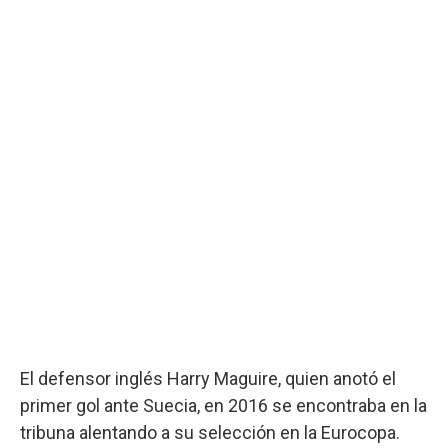
El defensor inglés Harry Maguire, quien anotó el
primer gol ante Suecia, en 2016 se encontraba en la
tribuna alentando a su selección en la Eurocopa.