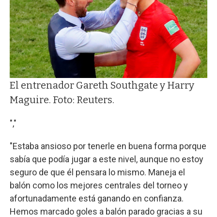
El entrenador Gareth Southgate y Harry
Maguire. Foto: Reuters.
","
"Estaba ansioso por tenerle en buena forma porque
sabía que podía jugar a este nivel, aunque no estoy
seguro de que él pensara lo mismo. Maneja el
balón como los mejores centrales del torneo y
afortunadamente está ganando en confianza.
Hemos marcado goles a balón parado gracias a su