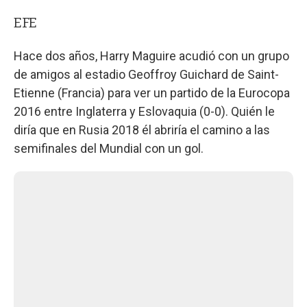
EFE
Hace dos años, Harry Maguire acudió con un grupo
de amigos al estadio Geoffroy Guichard de Saint-
Etienne (Francia) para ver un partido de la Eurocopa
2016 entre Inglaterra y Eslovaquia (0-0). Quién le
diría que en Rusia 2018 él abriría el camino a las
semifinales del Mundial con un gol.