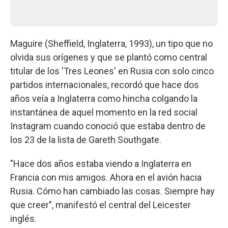
Maguire (Sheffield, Inglaterra, 1993), un tipo que no
olvida sus orígenes y que se plantó como central
titular de los 'Tres Leones' en Rusia con solo cinco
partidos internacionales, recordó que hace dos
años veía a Inglaterra como hincha colgando la
instantánea de aquel momento en la red social
Instagram cuando conoció que estaba dentro de
los 23 de la lista de Gareth Southgate.
"Hace dos años estaba viendo a Inglaterra en
Francia con mis amigos. Ahora en el avión hacia
Rusia. Cómo han cambiado las cosas. Siempre hay
que creer", manifestó el central del Leicester
inglés.