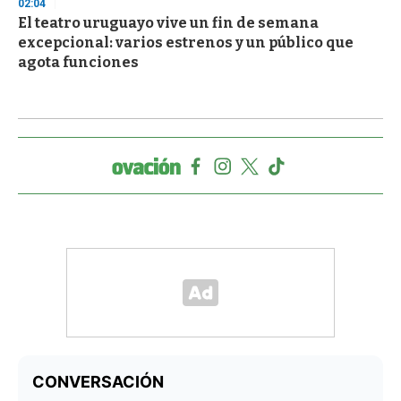
02:04
El teatro uruguayo vive un fin de semana
excepcional: varios estrenos y un público que
agota funciones