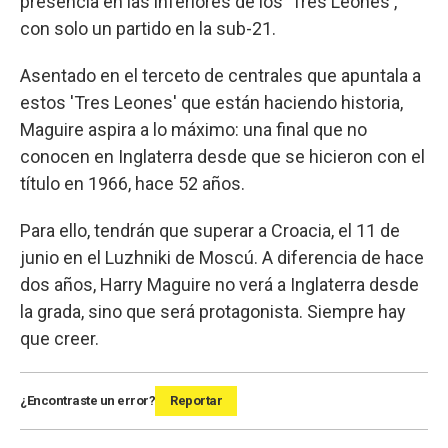
presencia en las inferiores de los 'Tres Leones',
con solo un partido en la sub-21.
Asentado en el terceto de centrales que apuntala a
estos 'Tres Leones' que están haciendo historia,
Maguire aspira a lo máximo: una final que no
conocen en Inglaterra desde que se hicieron con el
título en 1966, hace 52 años.
Para ello, tendrán que superar a Croacia, el 11 de
junio en el Luzhniki de Moscú. A diferencia de hace
dos años, Harry Maguire no verá a Inglaterra desde
la grada, sino que será protagonista. Siempre hay
que creer.
¿Encontraste un error?
Reportar