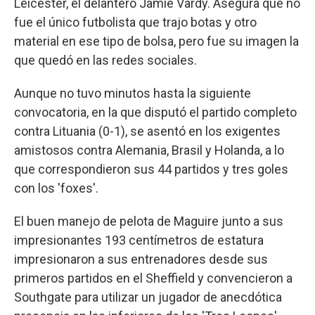
Leicester, el delantero Jamie Vardy. Asegura que no
fue el único futbolista que trajo botas y otro
material en ese tipo de bolsa, pero fue su imagen la
que quedó en las redes sociales.
Aunque no tuvo minutos hasta la siguiente
convocatoria, en la que disputó el partido completo
contra Lituania (0-1), se asentó en los exigentes
amistosos contra Alemania, Brasil y Holanda, a lo
que correspondieron sus 44 partidos y tres goles
con los 'foxes'.
El buen manejo de pelota de Maguire junto a sus
impresionantes 193 centímetros de estatura
impresionaron a sus entrenadores desde sus
primeros partidos en el Sheffield y convencieron a
Southgate para utilizar un jugador de anecdótica