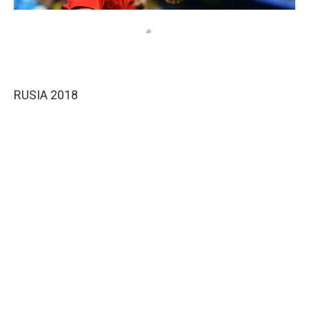
RUSIA 2018