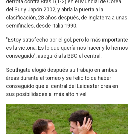
derrota contra Brasil (1-2) en el Mundial de Corea
del Sur y Japón 2002, y abría la puerta a la
clasificación, 28 años después, de Inglaterra a unas
semifinales, desde Italia 1990.
"Estoy satisfecho por el gol, pero lo más importante
es la victoria. Es lo que queríamos hacer y lo hemos
conseguido", aseguró a la BBC el central.
Southgate elogió después su trabajo en ambas
áreas durante el torneo y se felicitó de haber
conseguido que el central del Leicester crea en
sus posibilidades al más alto nivel.