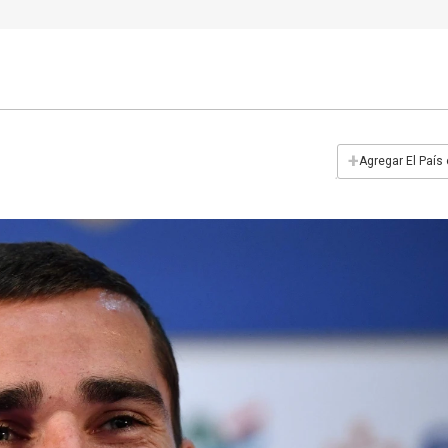
+
Agregar El País