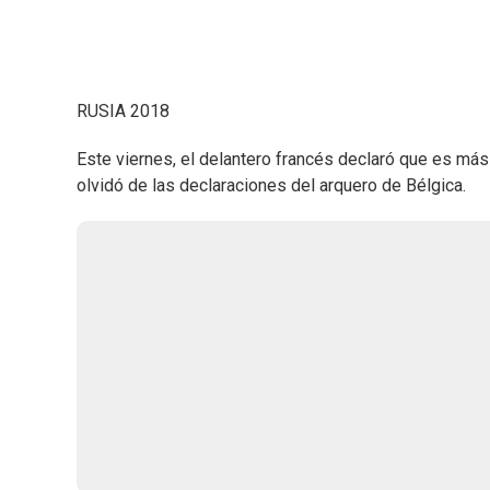
RUSIA 2018
Este viernes, el delantero francés declaró que es más
olvidó de las declaraciones del arquero de Bélgica.