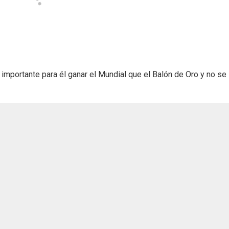
 importante para él ganar el Mundial que el Balón de Oro y no se