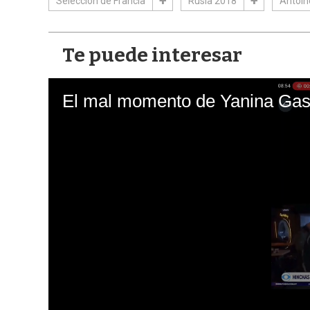
Selección de Francia
Rusia 2018
Antoin
Te puede interesar