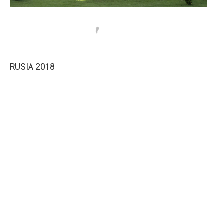
RUSIA 2018