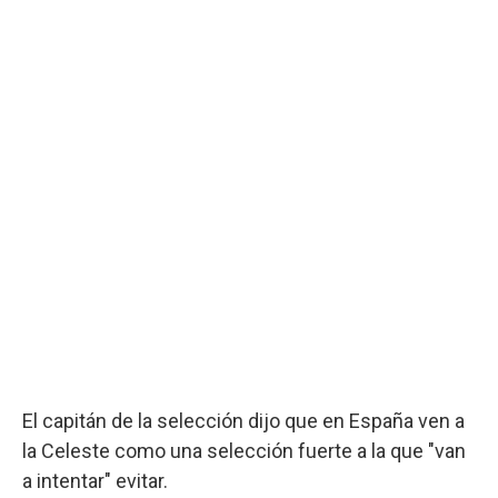
El capitán de la selección dijo que en España ven a
la Celeste como una selección fuerte a la que "van
a intentar" evitar.