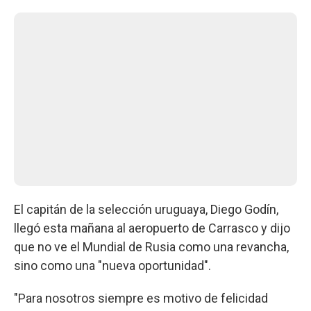
El capitán de la selección uruguaya, Diego Godín,
llegó esta mañana al aeropuerto de Carrasco y dijo
que no ve el Mundial de Rusia como una revancha,
sino como una "nueva oportunidad".
"Para nosotros siempre es motivo de felicidad