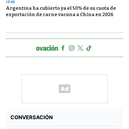
15:45
Argentina ha cubierto ya el 50% de su cuota de
exportación de carne vacuna a China en 2026