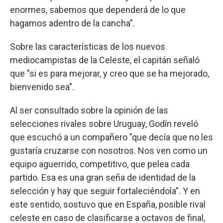
enormes, sabemos que dependerá de lo que
hagamos adentro de la cancha".
Sobre las características de los nuevos
mediocampistas de la Celeste, el capitán señaló
que "si es para mejorar, y creo que se ha mejorado,
bienvenido sea".
Al ser consultado sobre la opinión de las
selecciones rivales sobre Uruguay, Godín reveló
que escuchó a un compañero "que decía que no les
gustaría cruzarse con nosotros. Nos ven como un
equipo aguerrido, competitivo, que pelea cada
partido. Esa es una gran seña de identidad de la
selección y hay que seguir fortaleciéndola". Y en
este sentido, sostuvo que en España, posible rival
celeste en caso de clasificarse a octavos de final,