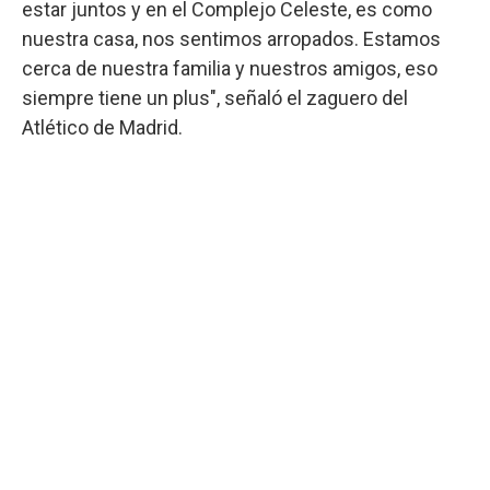
estar juntos y en el Complejo Celeste, es como
nuestra casa, nos sentimos arropados. Estamos
cerca de nuestra familia y nuestros amigos, eso
siempre tiene un plus", señaló el zaguero del
Atlético de Madrid.