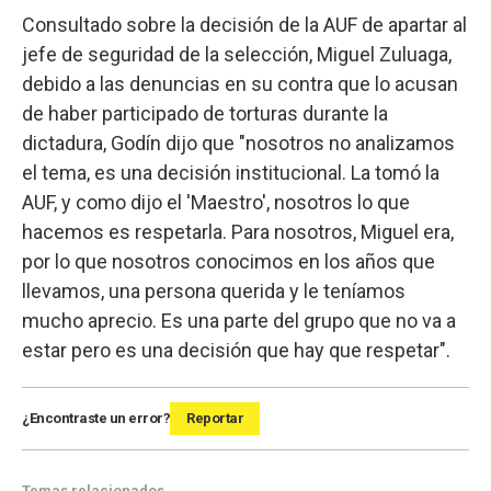
Consultado sobre la decisión de la AUF de apartar al
jefe de seguridad de la selección, Miguel Zuluaga,
debido a las denuncias en su contra que lo acusan
de haber participado de torturas durante la
dictadura, Godín dijo que "nosotros no analizamos
el tema, es una decisión institucional. La tomó la
AUF, y como dijo el 'Maestro', nosotros lo que
hacemos es respetarla. Para nosotros, Miguel era,
por lo que nosotros conocimos en los años que
llevamos, una persona querida y le teníamos
mucho aprecio. Es una parte del grupo que no va a
estar pero es una decisión que hay que respetar".
¿Encontraste un error?
Reportar
Temas relacionados