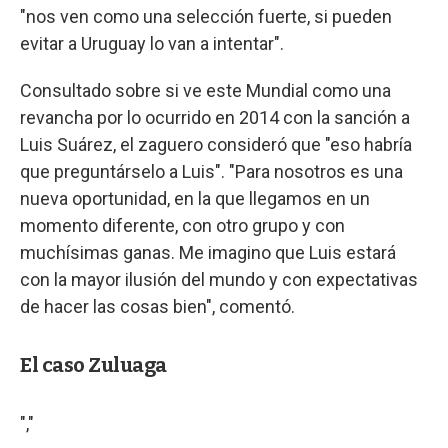
"nos ven como una selección fuerte, si pueden
evitar a Uruguay lo van a intentar".
Consultado sobre si ve este Mundial como una
revancha por lo ocurrido en 2014 con la sanción a
Luis Suárez, el zaguero consideró que "eso habría
que preguntárselo a Luis". "Para nosotros es una
nueva oportunidad, en la que llegamos en un
momento diferente, con otro grupo y con
muchísimas ganas. Me imagino que Luis estará
con la mayor ilusión del mundo y con expectativas
de hacer las cosas bien", comentó.
El caso Zuluaga
","