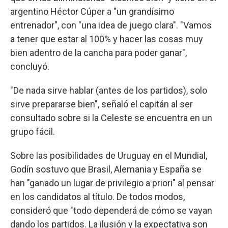
argentino Héctor Cúper a "un grandísimo
entrenador", con "una idea de juego clara". "Vamos
a tener que estar al 100% y hacer las cosas muy
bien adentro de la cancha para poder ganar",
concluyó.
"De nada sirve hablar (antes de los partidos), solo
sirve prepararse bien", señaló el capitán al ser
consultado sobre si la Celeste se encuentra en un
grupo fácil.
Sobre las posibilidades de Uruguay en el Mundial,
Godín sostuvo que Brasil, Alemania y España se
han "ganado un lugar de privilegio a priori" al pensar
en los candidatos al título. De todos modos,
consideró que "todo dependerá de cómo se vayan
dando los partidos. La ilusión y la expectativa son