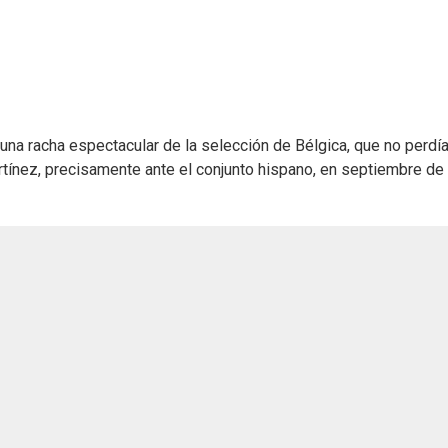
 una racha espectacular de la selección de Bélgica, que no perdí
tínez, precisamente ante el conjunto hispano, en septiembre de