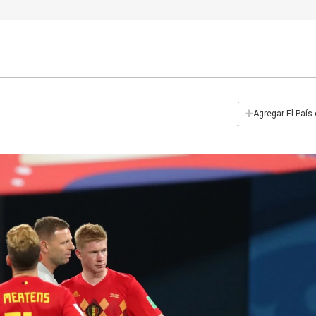
+
Agregar El País