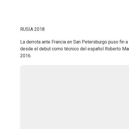
RUSIA 2018
La derrota ante Francia en San Petersburgo puso fin a
desde el debut como técnico del español Roberto Mar
2016.