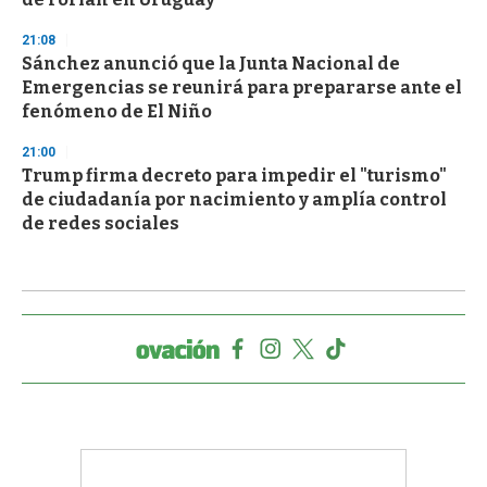
21:08
Sánchez anunció que la Junta Nacional de
Emergencias se reunirá para prepararse ante el
fenómeno de El Niño
21:00
Trump firma decreto para impedir el "turismo"
de ciudadanía por nacimiento y amplía control
de redes sociales