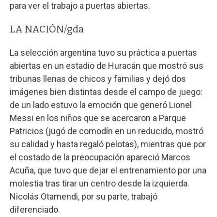
para ver el trabajo a puertas abiertas.
LA NACIÓN/gda
La selección argentina tuvo su práctica a puertas
abiertas en un estadio de Huracán que mostró sus
tribunas llenas de chicos y familias y dejó dos
imágenes bien distintas desde el campo de juego:
de un lado estuvo la emoción que generó Lionel
Messi en los niños que se acercaron a Parque
Patricios (jugó de comodín en un reducido, mostró
su calidad y hasta regaló pelotas), mientras que por
el costado de la preocupación apareció Marcos
Acuña, que tuvo que dejar el entrenamiento por una
molestia tras tirar un centro desde la izquierda.
Nicolás Otamendi, por su parte, trabajó
diferenciado.