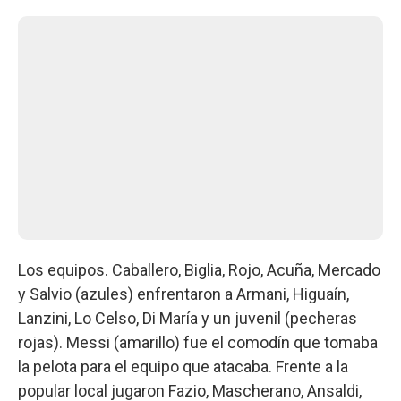
Los equipos. Caballero, Biglia, Rojo, Acuña, Mercado
y Salvio (azules) enfrentaron a Armani, Higuaín,
Lanzini, Lo Celso, Di María y un juvenil (pecheras
rojas). Messi (amarillo) fue el comodín que tomaba
la pelota para el equipo que atacaba. Frente a la
popular local jugaron Fazio, Mascherano, Ansaldi,