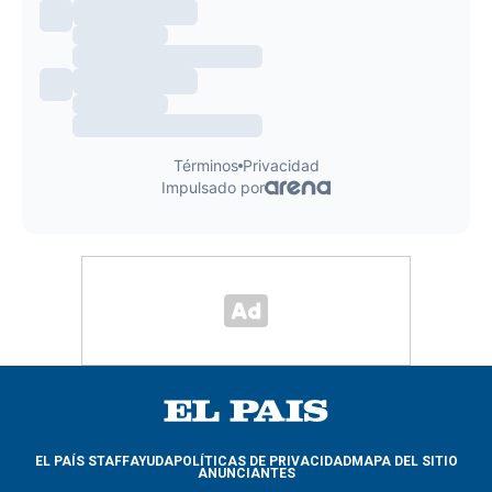
EL PAÍS STAFF
AYUDA
POLÍTICAS DE PRIVACIDAD
MAPA DEL SITIO
ANUNCIANTES