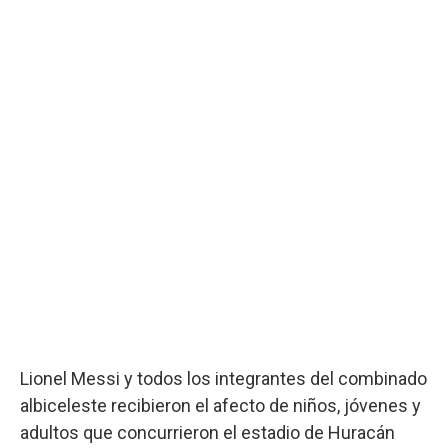
Lionel Messi y todos los integrantes del combinado
albiceleste recibieron el afecto de niños, jóvenes y
adultos que concurrieron el estadio de Huracán