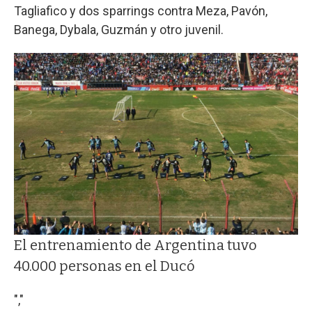
Tagliafico y dos sparrings contra Meza, Pavón,
Banega, Dybala, Guzmán y otro juvenil.
El entrenamiento de Argentina tuvo
40.000 personas en el Ducó
","