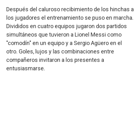
Después del caluroso recibimiento de los hinchas a
los jugadores el entrenamiento se puso en marcha.
Divididos en cuatro equipos jugaron dos partidos
simultáneos que tuvieron a Lionel Messi como
"comodín" en un equipo y a Sergio Agüero en el
otro. Goles, lujos y las combinaciones entre
compañeros invitaron a los presentes a
entusiasmarse.