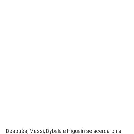
Después, Messi, Dybala e Higuaín se acercaron a