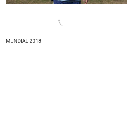
MUNDIAL 2018