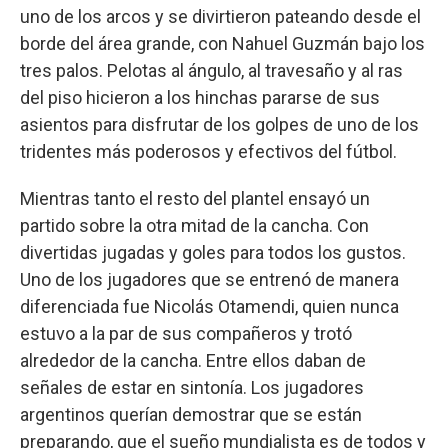
uno de los arcos y se divirtieron pateando desde el
borde del área grande, con Nahuel Guzmán bajo los
tres palos. Pelotas al ángulo, al travesaño y al ras
del piso hicieron a los hinchas pararse de sus
asientos para disfrutar de los golpes de uno de los
tridentes más poderosos y efectivos del fútbol.
Mientras tanto el resto del plantel ensayó un
partido sobre la otra mitad de la cancha. Con
divertidas jugadas y goles para todos los gustos.
Uno de los jugadores que se entrenó de manera
diferenciada fue Nicolás Otamendi, quien nunca
estuvo a la par de sus compañeros y trotó
alrededor de la cancha. Entre ellos daban de
señales de estar en sintonía. Los jugadores
argentinos querían demostrar que se están
preparando, que el sueño mundialista es de todos y