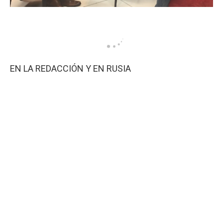
EN LA REDACCIÓN Y EN RUSIA