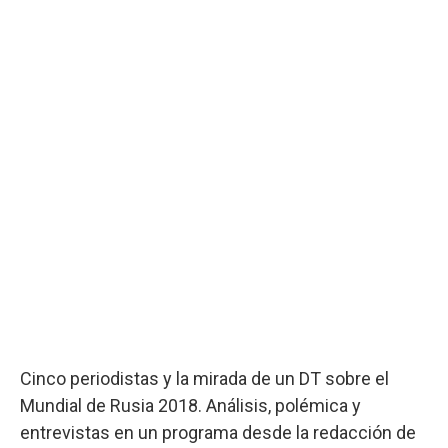
Cinco periodistas y la mirada de un DT sobre el
Mundial de Rusia 2018. Análisis, polémica y
entrevistas en un programa desde la redacción de