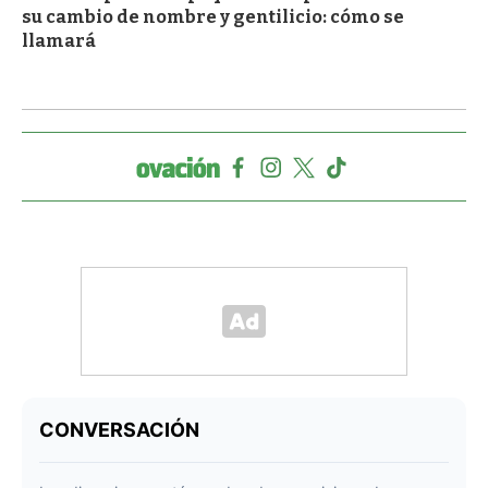
su cambio de nombre y gentilicio: cómo se
llamará