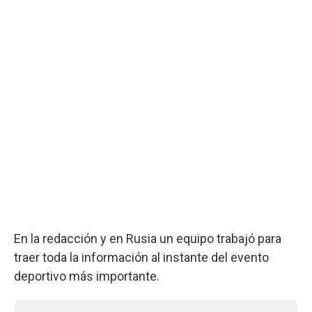
En la redacción y en Rusia un equipo trabajó para
traer toda la información al instante del evento
deportivo más importante.