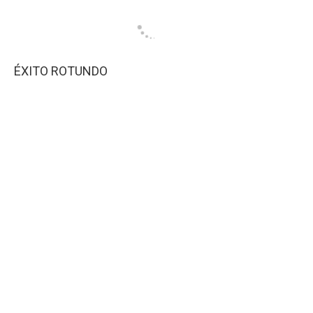
ÉXITO ROTUNDO