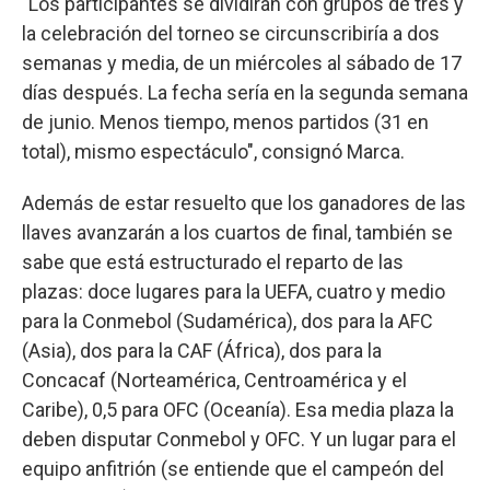
"Los participantes se dividirán con grupos de tres y
la celebración del torneo se circunscribiría a dos
semanas y media, de un miércoles al sábado de 17
días después. La fecha sería en la segunda semana
de junio. Menos tiempo, menos partidos (31 en
total), mismo espectáculo", consignó Marca.
Además de estar resuelto que los ganadores de las
llaves avanzarán a los cuartos de final, también se
sabe que está estructurado el reparto de las
plazas: doce lugares para la UEFA, cuatro y medio
para la Conmebol (Sudamérica), dos para la AFC
(Asia), dos para la CAF (África), dos para la
Concacaf (Norteamérica, Centroamérica y el
Caribe), 0,5 para OFC (Oceanía). Esa media plaza la
deben disputar Conmebol y OFC. Y un lugar para el
equipo anfitrión (se entiende que el campeón del