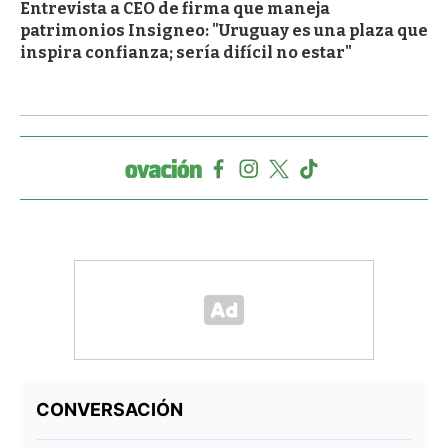
Entrevista a CEO de firma que maneja
patrimonios Insigneo: "Uruguay es una plaza que
inspira confianza; sería difícil no estar"