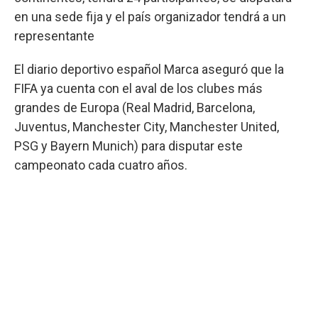
en una sede fija y el país organizador tendrá a un
representante
El diario deportivo español Marca aseguró que la
FIFA ya cuenta con el aval de los clubes más
grandes de Europa (Real Madrid, Barcelona,
Juventus, Manchester City, Manchester United,
PSG y Bayern Munich) para disputar este
campeonato cada cuatro años.