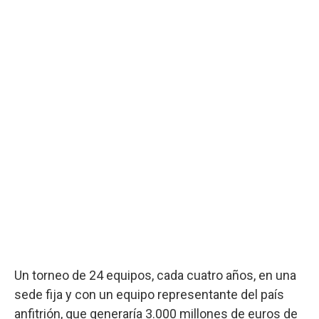
Un torneo de 24 equipos, cada cuatro años, en una
sede fija y con un equipo representante del país
anfitrión, que generaría 3.000 millones de euros de