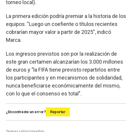
torneo local).
La primera edición podría premiar a la historia de los
equipos. "Luego un coefiente o títulos recientes
cobrarían mayor valor a partir de 2025", indicó
Marca.
Los ingresos previstos son por la realización de
este gran certamen alcanzarían los 3.000 millones
de euros y "la FIFA tiene previsto repartirlos entre
los participantes y en mecanismos de solidaridad,
nunca beneficiarse económicamente del mismo,
con lo que el consenso es total".
¿Encontraste un error?
Reportar
Temas relacionados