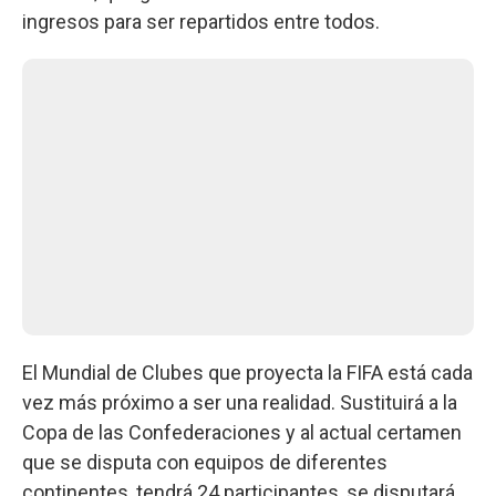
ingresos para ser repartidos entre todos.
El Mundial de Clubes que proyecta la FIFA está cada
vez más próximo a ser una realidad. Sustituirá a la
Copa de las Confederaciones y al actual certamen
que se disputa con equipos de diferentes
continentes, tendrá 24 participantes, se disputará