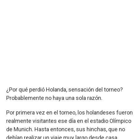
¿Por qué perdió Holanda, sensación del torneo?
Probablemente no haya una sola razón.
Por primera vez en el torneo, los holandeses fueron
realmente visitantes ese día en el estadio Olímpico
de Munich. Hasta entonces, sus hinchas, que no
debían realizar un viaje muy largo desde casa,