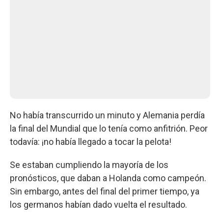
No había transcurrido un minuto y Alemania perdía
la final del Mundial que lo tenía como anfitrión. Peor
todavía: ¡no había llegado a tocar la pelota!
Se estaban cumpliendo la mayoría de los
pronósticos, que daban a Holanda como campeón.
Sin embargo, antes del final del primer tiempo, ya
los germanos habían dado vuelta el resultado.