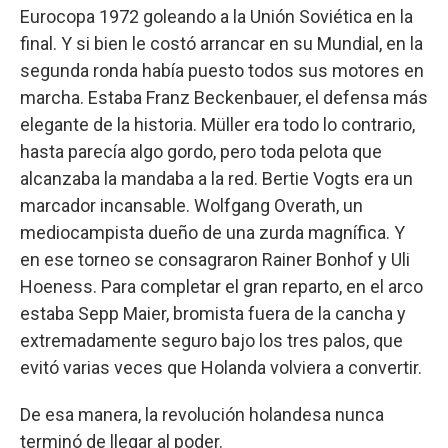
Eurocopa 1972 goleando a la Unión Soviética en la
final. Y si bien le costó arrancar en su Mundial, en la
segunda ronda había puesto todos sus motores en
marcha. Estaba Franz Beckenbauer, el defensa más
elegante de la historia. Müller era todo lo contrario,
hasta parecía algo gordo, pero toda pelota que
alcanzaba la mandaba a la red. Bertie Vogts era un
marcador incansable. Wolfgang Overath, un
mediocampista dueño de una zurda magnífica. Y
en ese torneo se consagraron Rainer Bonhof y Uli
Hoeness. Para completar el gran reparto, en el arco
estaba Sepp Maier, bromista fuera de la cancha y
extremadamente seguro bajo los tres palos, que
evitó varias veces que Holanda volviera a convertir.
De esa manera, la revolución holandesa nunca
terminó de llegar al poder.