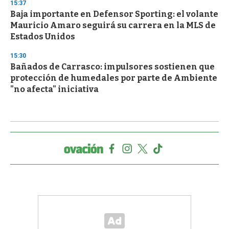
15:37
Baja importante en Defensor Sporting: el volante
Mauricio Amaro seguirá su carrera en la MLS de
Estados Unidos
15:30
Bañados de Carrasco: impulsores sostienen que
protección de humedales por parte de Ambiente
"no afecta" iniciativa