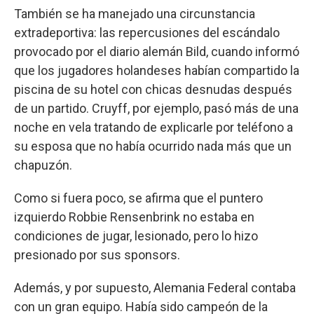
También se ha manejado una circunstancia
extradeportiva: las repercusiones del escándalo
provocado por el diario alemán Bild, cuando informó
que los jugadores holandeses habían compartido la
piscina de su hotel con chicas desnudas después
de un partido. Cruyff, por ejemplo, pasó más de una
noche en vela tratando de explicarle por teléfono a
su esposa que no había ocurrido nada más que un
chapuzón.
Como si fuera poco, se afirma que el puntero
izquierdo Robbie Rensenbrink no estaba en
condiciones de jugar, lesionado, pero lo hizo
presionado por sus sponsors.
Además, y por supuesto, Alemania Federal contaba
con un gran equipo. Había sido campeón de la