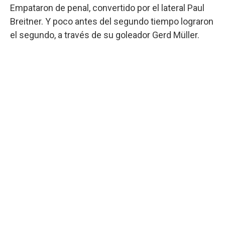
Empataron de penal, convertido por el lateral Paul
Breitner. Y poco antes del segundo tiempo lograron
el segundo, a través de su goleador Gerd Müller.