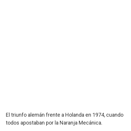
El triunfo alemán frente a Holanda en 1974, cuando
todos apostaban por la Naranja Mecánica.