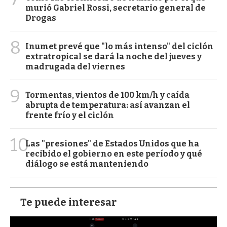
murió Gabriel Rossi, secretario general de
Drogas
8
Inumet prevé que "lo más intenso" del ciclón
extratropical se dará la noche del jueves y
madrugada del viernes
9
Tormentas, vientos de 100 km/h y caída
abrupta de temperatura: así avanzan el
frente frío y el ciclón
10
Las "presiones" de Estados Unidos que ha
recibido el gobierno en este período y qué
diálogo se está manteniendo
Te puede interesar