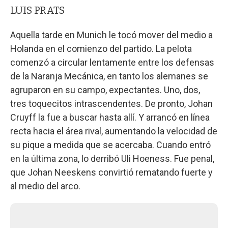
LUIS PRATS
Aquella tarde en Munich le tocó mover del medio a
Holanda en el comienzo del partido. La pelota
comenzó a circular lentamente entre los defensas
de la Naranja Mecánica, en tanto los alemanes se
agruparon en su campo, expectantes. Uno, dos,
tres toquecitos intrascendentes. De pronto, Johan
Cruyff la fue a buscar hasta allí. Y arrancó en línea
recta hacia el área rival, aumentando la velocidad de
su pique a medida que se acercaba. Cuando entró
en la última zona, lo derribó Uli Hoeness. Fue penal,
que Johan Neeskens convirtió rematando fuerte y
al medio del arco.