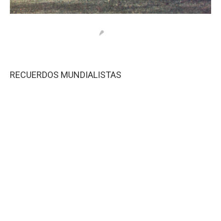
RECUERDOS MUNDIALISTAS