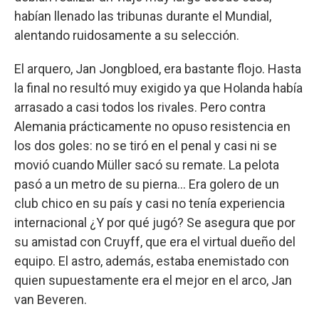
habían llenado las tribunas durante el Mundial,
alentando ruidosamente a su selección.
El arquero, Jan Jongbloed, era bastante flojo. Hasta
la final no resultó muy exigido ya que Holanda había
arrasado a casi todos los rivales. Pero contra
Alemania prácticamente no opuso resistencia en
los dos goles: no se tiró en el penal y casi ni se
movió cuando Müller sacó su remate. La pelota
pasó a un metro de su pierna... Era golero de un
club chico en su país y casi no tenía experiencia
internacional ¿Y por qué jugó? Se asegura que por
su amistad con Cruyff, que era el virtual dueño del
equipo. El astro, además, estaba enemistado con
quien supuestamente era el mejor en el arco, Jan
van Beveren.