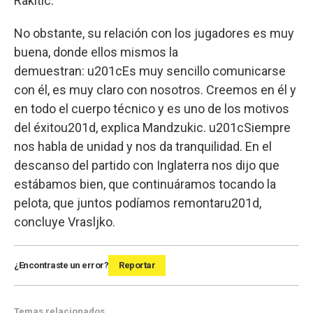
Rakitic.
No obstante, su relación con los jugadores es muy
buena, donde ellos mismos la
demuestran: u201cEs muy sencillo comunicarse
con él, es muy claro con nosotros. Creemos en él y
en todo el cuerpo técnico y es uno de los motivos
del éxitou201d, explica Mandzukic. u201cSiempre
nos habla de unidad y nos da tranquilidad. En el
descanso del partido con Inglaterra nos dijo que
estábamos bien, que continuáramos tocando la
pelota, que juntos podíamos remontaru201d,
concluye Vrasljko.
¿Encontraste un error?
Reportar
Temas relacionados