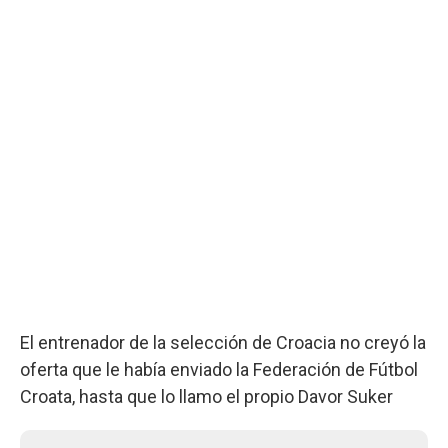
El entrenador de la selección de Croacia no creyó la
oferta que le había enviado la Federación de Fútbol
Croata, hasta que lo llamo el propio Davor Suker