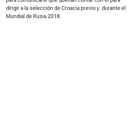
dirigir a la selección de Croacia previo y durante el
Mundial de Rusia 2018.