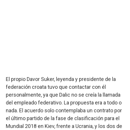
El propio Davor Suker, leyenda y presidente de la
federación croata tuvo que contactar con él
personalmente, ya que Dalic no se creía la llamada
del empleado federativo. La propuesta era a todo o
nada. El acuerdo solo contemplaba un contrato por
el último partido de la fase de clasificación para el
Mundial 2018 en Kiev, frente a Ucrania, y los dos de