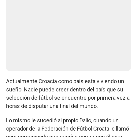
Actualmente Croacia como país esta viviendo un
sueño. Nadie puede creer dentro del país que su
selección de fútbol se encuentre por primera vez a
horas de disputar una final del mundo.
Lo mismo le sucedió al propio Dalic, cuando un
operador de la Federación de Fútbol Croata le llamó
para comunicarle que querían contar con él para