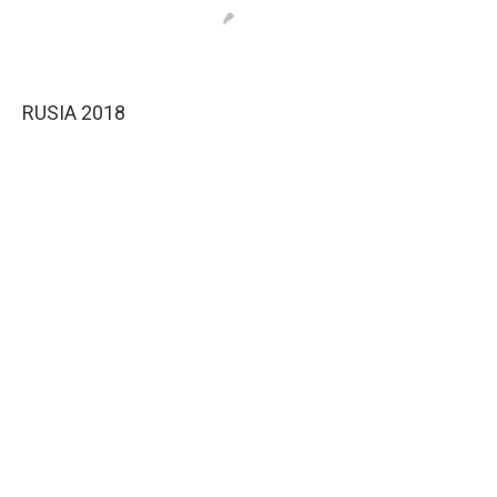
RUSIA 2018