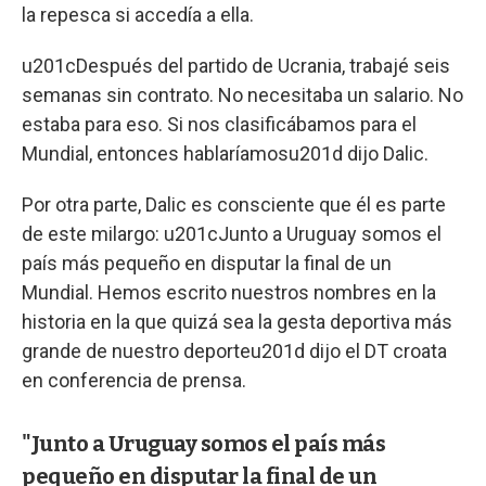
la repesca si accedía a ella.
u201cDespués del partido de Ucrania, trabajé seis
semanas sin contrato. No necesitaba un salario. No
estaba para eso. Si nos clasificábamos para el
Mundial, entonces hablaríamosu201d dijo Dalic.
Por otra parte, Dalic es consciente que él es parte
de este milargo: u201cJunto a Uruguay somos el
país más pequeño en disputar la final de un
Mundial. Hemos escrito nuestros nombres en la
historia en la que quizá sea la gesta deportiva más
grande de nuestro deporteu201d dijo el DT croata
en conferencia de prensa.
"Junto a Uruguay somos el país más
pequeño en disputar la final de un