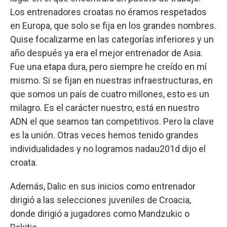
Los entrenadores croatas no éramos respetados
en Europa, que solo se fija en los grandes nombres.
Quise focalizarme en las categorías inferiores y un
año después ya era el mejor entrenador de Asia.
Fue una etapa dura, pero siempre he creído en mí
mismo. Si se fijan en nuestras infraestructuras, en
que somos un país de cuatro millones, esto es un
milagro. Es el carácter nuestro, está en nuestro
ADN el que seamos tan competitivos. Pero la clave
es la unión. Otras veces hemos tenido grandes
individualidades y no logramos nadau201d dijo el
croata.
Además, Dalic en sus inicios como entrenador
dirigió a las selecciones juveniles de Croacia,
donde dirigió a jugadores como Mandzukic o