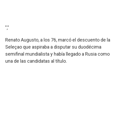
","
Renato Augusto, a los 76, marcó el descuento de la
Seleçao que aspiraba a disputar su duodécima
semifinal mundialista y había llegado a Rusia como
una de las candidatas al título.