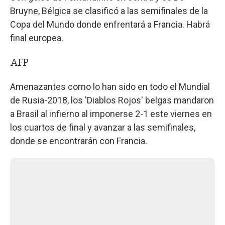
Bruyne, Bélgica se clasificó a las semifinales de la
Copa del Mundo donde enfrentará a Francia. Habrá
final europea.
AFP
Amenazantes como lo han sido en todo el Mundial
de Rusia-2018, los 'Diablos Rojos' belgas mandaron
a Brasil al infierno al imponerse 2-1 este viernes en
los cuartos de final y avanzar a las semifinales,
donde se encontrarán con Francia.