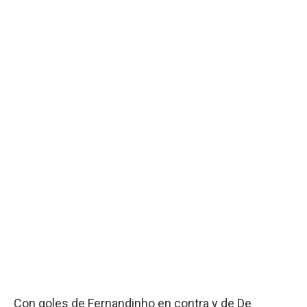
Con goles de Fernandinho en contra y de De