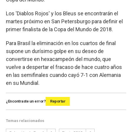
Los 'Diablos Rojos' y los Bleus se encontrarán el
martes próximo en San Petersburgo para definir el
primer finalista de la Copa del Mundo de 2018.
Para Brasil la eliminación en los cuartos de final
supone un durísimo golpe en su deseo de
convertirse en hexacampeón del mundo, que
vuelve a despertar el fracaso de hace cuatro años
en las semifinales cuando cayó 7-1 con Alemania
en su Mundial.
¿Encontraste un error?
Reportar
Temas relacionados