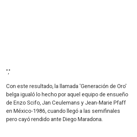
","
Con este resultado, la llamada 'Generación de Oro'
belga igualó lo hecho por aquel equipo de ensueño
de Enzo Scifo, Jan Ceulemans y Jean-Marie Pfaff
en México-1986, cuando llegó a las semifinales
pero cayó rendido ante Diego Maradona.