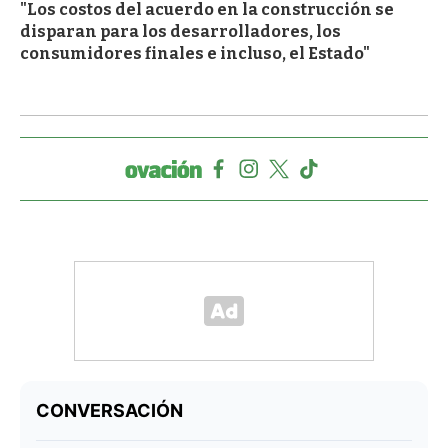
"Los costos del acuerdo en la construcción se
disparan para los desarrolladores, los
consumidores finales e incluso, el Estado"