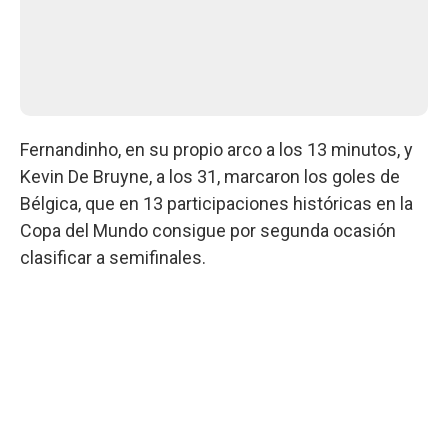
Fernandinho, en su propio arco a los 13 minutos, y
Kevin De Bruyne, a los 31, marcaron los goles de
Bélgica, que en 13 participaciones históricas en la
Copa del Mundo consigue por segunda ocasión
clasificar a semifinales.