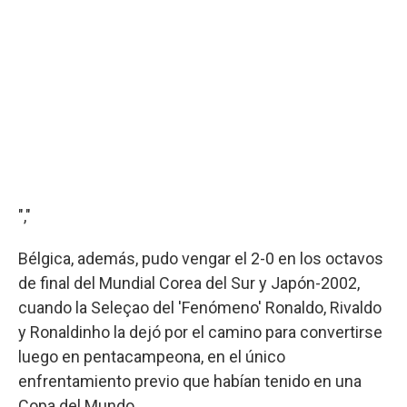
","
Bélgica, además, pudo vengar el 2-0 en los octavos
de final del Mundial Corea del Sur y Japón-2002,
cuando la Seleçao del 'Fenómeno' Ronaldo, Rivaldo
y Ronaldinho la dejó por el camino para convertirse
luego en pentacampeona, en el único
enfrentamiento previo que habían tenido en una
Copa del Mundo.