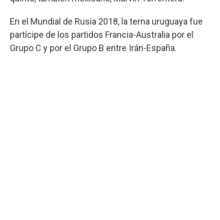
En el Mundial de Rusia 2018, la terna uruguaya fue
partícipe de los partidos Francia-Australia por el
Grupo C y por el Grupo B entre Irán-España.