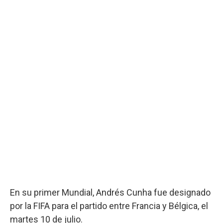
En su primer Mundial, Andrés Cunha fue designado
por la FIFA para el partido entre Francia y Bélgica, el
martes 10 de julio.