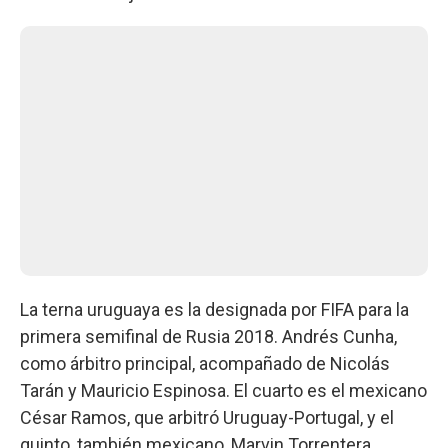
La terna uruguaya es la designada por FIFA para la
primera semifinal de Rusia 2018. Andrés Cunha,
como árbitro principal, acompañado de Nicolás
Tarán y Mauricio Espinosa. El cuarto es el mexicano
César Ramos, que arbitró Uruguay-Portugal, y el
quinto, también mexicano, Marvin Torrentera.