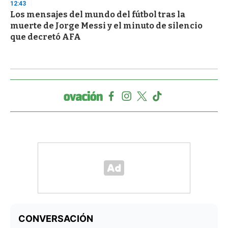
12:43
Los mensajes del mundo del fútbol tras la
muerte de Jorge Messi y el minuto de silencio
que decretó AFA