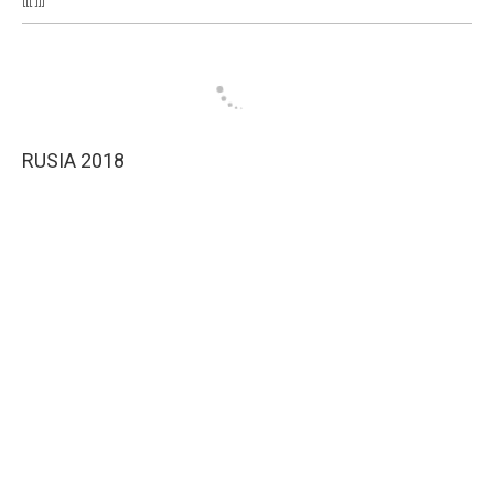
RUSIA 2018