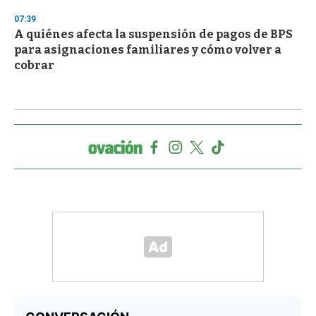
07:39
A quiénes afecta la suspensión de pagos de BPS
para asignaciones familiares y cómo volver a
cobrar