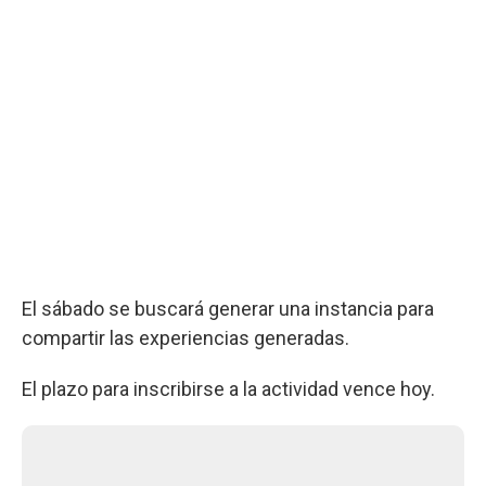
El sábado se buscará generar una instancia para
compartir las experiencias generadas.
El plazo para inscribirse a la actividad vence hoy.