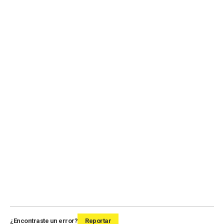
¿Encontraste un error?
Reportar