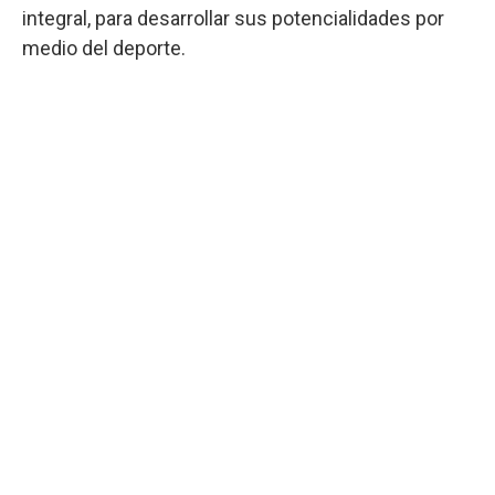
integral, para desarrollar sus potencialidades por
medio del deporte.