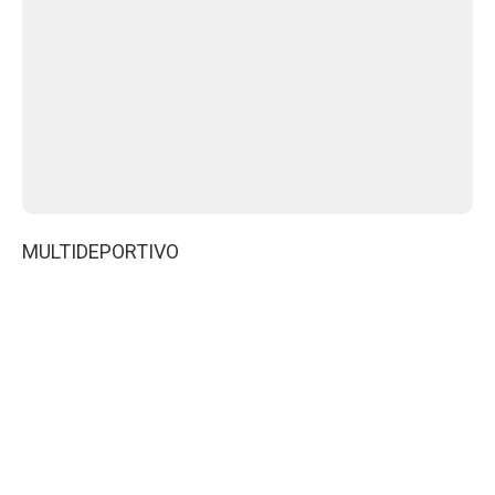
MULTIDEPORTIVO