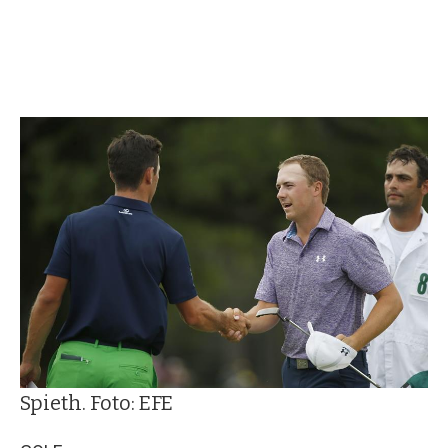
Spieth. Foto: EFE