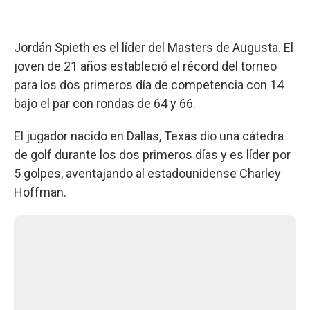
Jordán Spieth es el líder del Masters de Augusta. El
joven de 21 años estableció el récord del torneo
para los dos primeros día de competencia con 14
bajo el par con rondas de 64 y 66.
El jugador nacido en Dallas, Texas dio una cátedra
de golf durante los dos primeros días y es líder por
5 golpes, aventajando al estadounidense Charley
Hoffman.