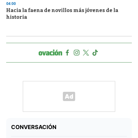
04:00
Hacia la faena de novillos más jóvenes de la
historia