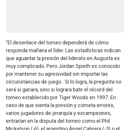
"El desenlace del torneo dependerá de cómo
responda mañana el líder. Las estadísticas indican
que aguantar la presión del liderato en Augusta es
muy complicado. Pero Jordan Spieth es conocido
por mantener su agresividad sin importar las
circunstancias de juego . Si lo logra, la pregunta no
será si ganara, sino si lograra batir el récord del
torneo establecido por Tiger Woods en 1997. En
caso de que sienta la presión y cometa errores,
varios jugadores de jerarquía y excampeones,
entrarían en la disputa del torneo como el Phil
Mickelson (-6), el argentino Ángel Cabrera (-3) o el