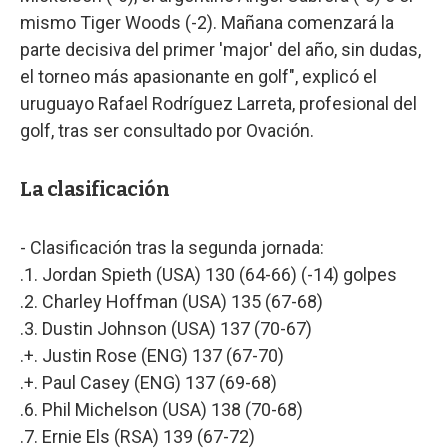
mismo Tiger Woods (-2). Mañana comenzará la
parte decisiva del primer 'major' del año, sin dudas,
el torneo más apasionante en golf", explicó el
uruguayo Rafael Rodríguez Larreta, profesional del
golf, tras ser consultado por Ovación.
La clasificación
- Clasificación tras la segunda jornada:
.1. Jordan Spieth (USA) 130 (64-66) (-14) golpes
.2. Charley Hoffman (USA) 135 (67-68)
.3. Dustin Johnson (USA) 137 (70-67)
.+. Justin Rose (ENG) 137 (67-70)
.+. Paul Casey (ENG) 137 (69-68)
.6. Phil Michelson (USA) 138 (70-68)
.7. Ernie Els (RSA) 139 (67-72)