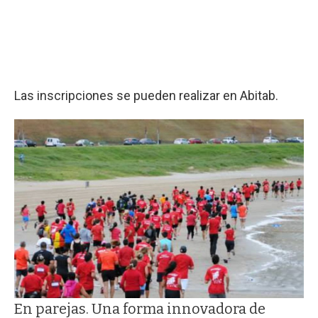
Las inscripciones se pueden realizar en Abitab.
En parejas. Una forma innovadora de