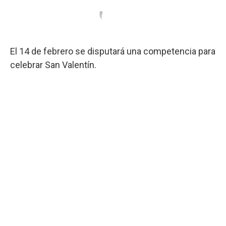
El 14 de febrero se disputará una competencia para
celebrar San Valentín.