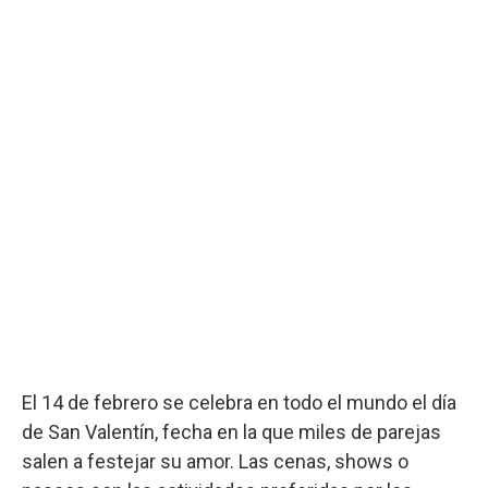
El 14 de febrero se celebra en todo el mundo el día
de San Valentín, fecha en la que miles de parejas
salen a festejar su amor. Las cenas, shows o