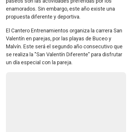
paseos son las actividades preferidas por los
enamorados. Sin embargo, este año existe una
propuesta diferente y deportiva.
El Cantero Entrenamientos organiza la carrera San
Valentín en parejas, por las playas de Buceo y
Malvín. Este será el segundo año consecutivo que
se realiza la "San Valentín Diferente" para disfrutar
un día especial con la pareja.