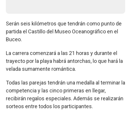
Serán seis kilómetros que tendrán como punto de
partida el Castillo del Museo Oceanográfico en el
Buceo.
La carrera comenzará a las 21 horas y durante el
trayecto por la playa habrá antorchas, lo que hará la
velada sumamente romántica.
Todas las parejas tendrán una medalla al terminar la
competencia y las cinco primeras en llegar,
recibirán regalos especiales. Además se realizarán
sorteos entre todos los participantes.