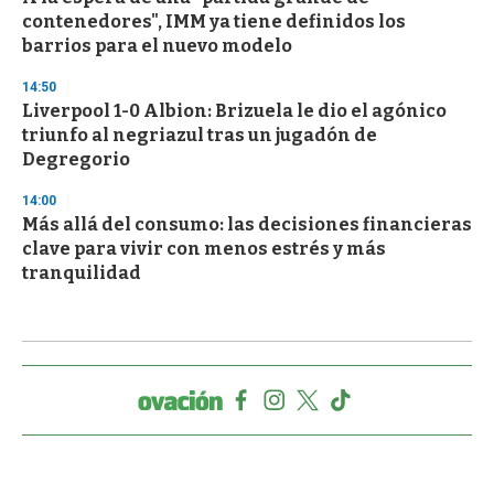
contenedores", IMM ya tiene definidos los
barrios para el nuevo modelo
14:50
Liverpool 1-0 Albion: Brizuela le dio el agónico
triunfo al negriazul tras un jugadón de
Degregorio
14:00
Más allá del consumo: las decisiones financieras
clave para vivir con menos estrés y más
tranquilidad