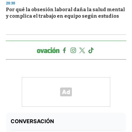
20:30
Por qué la obsesión laboral daña la salud mental
y complica el trabajo en equipo según estudios