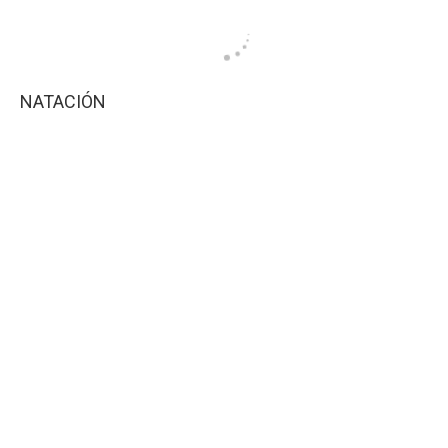
NATACIÓN