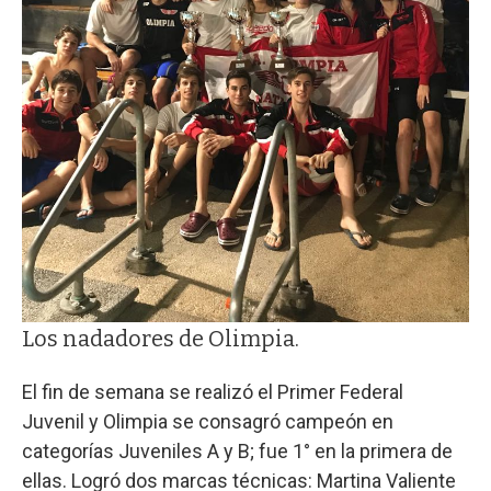
Los nadadores de Olimpia.
El fin de semana se realizó el Primer Federal
Juvenil y Olimpia se consagró campeón en
categorías Juveniles A y B; fue 1° en la primera de
ellas. Logró dos marcas técnicas: Martina Valiente