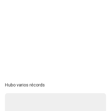
Hubo varios récords