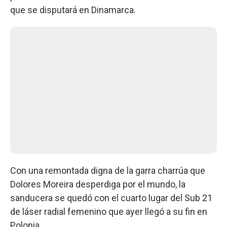
que se disputará en Dinamarca.
Con una remontada digna de la garra charrúa que
Dolores Moreira desperdiga por el mundo, la
sanducera se quedó con el cuarto lugar del Sub 21
de láser radial femenino que ayer llegó a su fin en
Polonia.