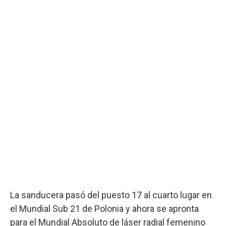
La sanducera pasó del puesto 17 al cuarto lugar en
el Mundial Sub 21 de Polonia y ahora se apronta
para el Mundial Absoluto de láser radial femenino