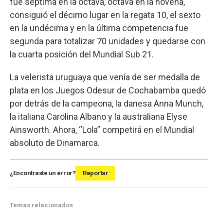
fue séptima en la octava, octava en la novena,
consiguió el décimo lugar en la regata 10, el sexto
en la undécima y en la última competencia fue
segunda para totalizar 70 unidades y quedarse con
la cuarta posición del Mundial Sub 21.
La velerista uruguaya que venía de ser medalla de
plata en los Juegos Odesur de Cochabamba quedó
por detrás de la campeona, la danesa Anna Munch,
la italiana Carolina Albano y la australiana Elyse
Ainsworth. Ahora, “Lola” competirá en el Mundial
absoluto de Dinamarca.
¿Encontraste un error?
Reportar
Temas relacionados