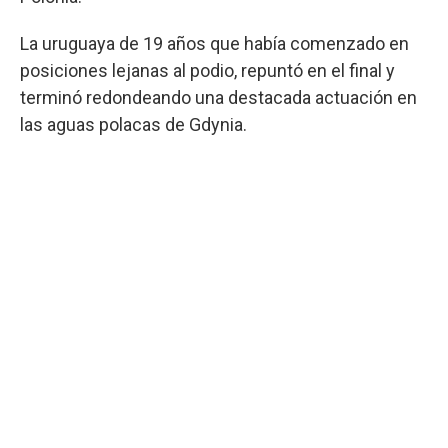
La uruguaya de 19 años que había comenzado en
posiciones lejanas al podio, repuntó en el final y
terminó redondeando una destacada actuación en
las aguas polacas de Gdynia.