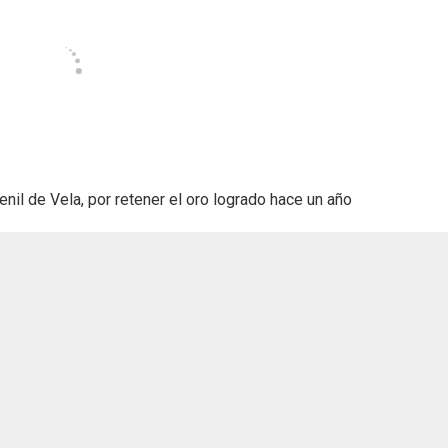
nil de Vela, por retener el oro logrado hace un año