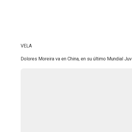
VELA
Dolores Moreira va en China, en su último Mundial Juve