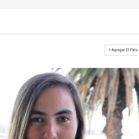
+
Agregar El País