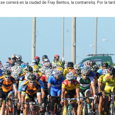
e correrá en la ciudad de Fray Bentos, la contrarreloj. Por la tard