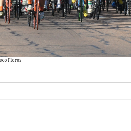
isco Flores