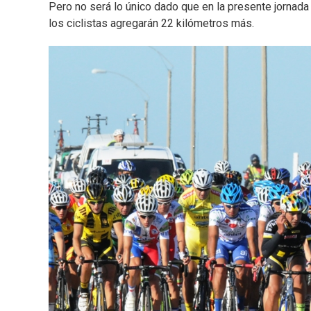
Pero no será lo único dado que en la presente jornada s
los ciclistas agregarán 22 kilómetros más.