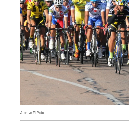
Archivo El Pais