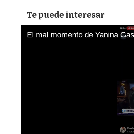
Te puede interesar