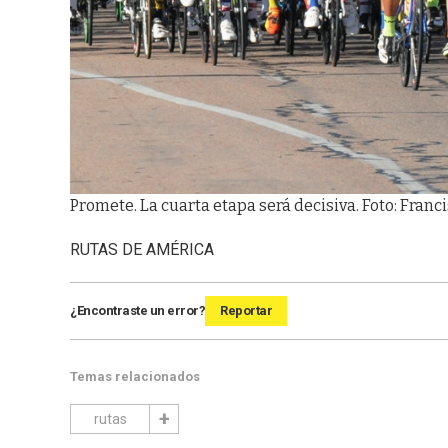
Promete. La cuarta etapa será decisiva. Foto: Franc
RUTAS DE AMÉRICA
¿Encontraste un error?
Reportar
Temas relacionados
rutas