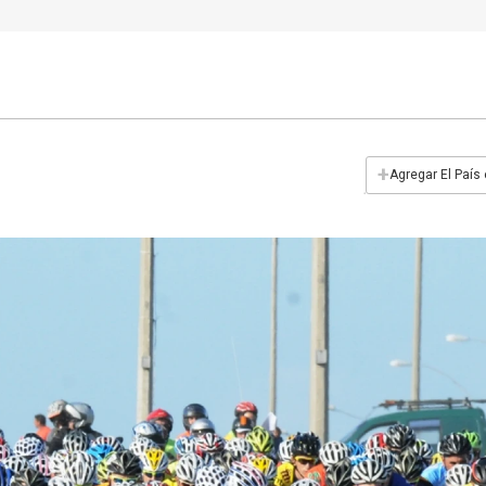
+
Agregar El País