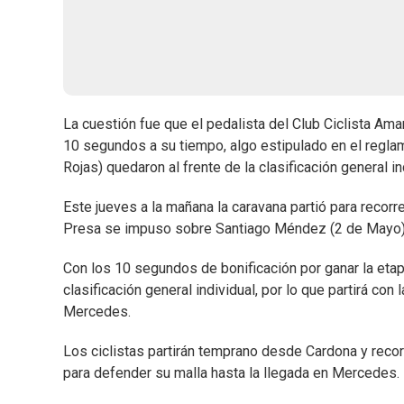
La cuestión fue que el pedalista del Club Ciclista Ama
10 segundos a su tiempo, algo estipulado en el reglam
Rojas) quedaron al frente de la clasificación general in
Este jueves a la mañana la caravana partió para recorr
Presa se impuso sobre Santiago Méndez (2 de Mayo) y
Con los 10 segundos de bonificación por ganar la etap
clasificación general individual, por lo que partirá con
Mercedes.
Los ciclistas partirán temprano desde Cardona y recorr
para defender su malla hasta la llegada en Mercedes.