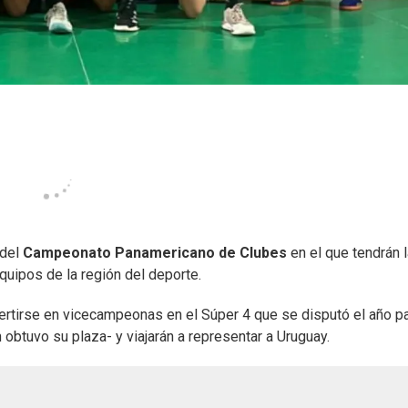
 del
Campeonato Panamericano de Clubes
en el que tendrán l
uipos de la región del deporte.
onvertirse en vicecampeonas en el Súper 4 que se disputó el año 
 obtuvo su plaza- y viajarán a representar a Uruguay.