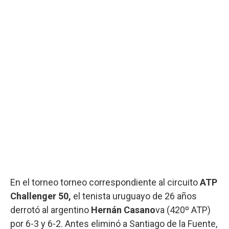
En el torneo torneo correspondiente al circuito
ATP
Challenger 50,
el tenista uruguayo de 26 años
derrotó al argentino
Hernán Casano
va (420º ATP)
por 6-3 y 6-2. Antes eliminó a Santiago de la Fuente,