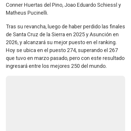
Conner Huertas del Pino, Joao Eduardo Schiessl y
Matheus Pucinelli.
Tras su revancha, luego de haber perdido las finales
de Santa Cruz de la Sierra en 2025 y Asunción en
2026, y alcanzará su mejor puesto en el ranking.
Hoy se ubica en el puesto 274, superando el 267
que tuvo en marzo pasado, pero con este resultado
ingresará entre los mejores 250 del mundo.