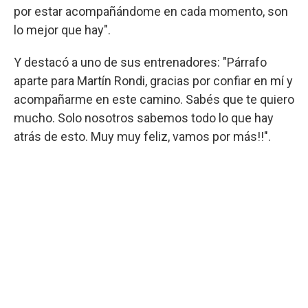
por estar acompañándome en cada momento, son
lo mejor que hay".
Y destacó a uno de sus entrenadores: "Párrafo
aparte para Martín Rondi, gracias por confiar en mí y
acompañarme en este camino. Sabés que te quiero
mucho. Solo nosotros sabemos todo lo que hay
atrás de esto. Muy muy feliz, vamos por más!!".