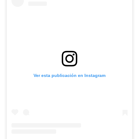
Ver esta publicación en Instagram