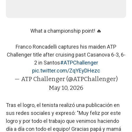
What a championship point! 🔥
Franco Roncadelli captures his maiden ATP
Challenger title after cruising past Casanova 6-3, 6-
2 in Santos
#ATPChallenger
pic.twitter.com/ZqYEyDHezc
— ATP Challenger (@ATPChallenger)
May 10, 2026
Tras el logro, el tenista realizó una publicación en
sus redes sociales y expresó: "Muy feliz por este
logro y por todo el trabajo que venimos haciendo
día a día con todo el equipo! Gracias papá y mamá