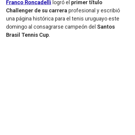
Franco Roncadelli
logró el
primer título
Challenger de su carrera
profesional y escribió
una página histórica para el tenis uruguayo este
domingo al consagrarse campeón del
Santos
Brasil Tennis Cup
.