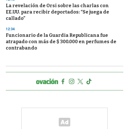
La revelación de Orsi sobre las charlas con
EE.UU. para recibir deportados: “Se juega de
callado”
12:34
Funcionario de la Guardia Republicana fue
atrapado con más de $ 300.000 en perfumes de
contrabando