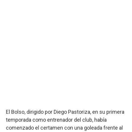
El Bolso, dirigido por Diego Pastoriza, en su primera
temporada como entrenador del club, había
comenzado el certamen con una goleada frente al