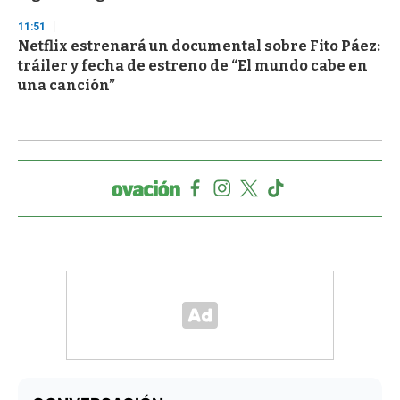
11:51
Netflix estrenará un documental sobre Fito Páez:
tráiler y fecha de estreno de “El mundo cabe en
una canción”