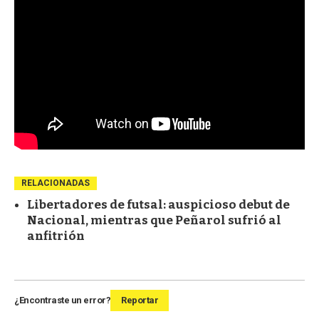
RELACIONADAS
Libertadores de futsal: auspicioso debut de
Nacional, mientras que Peñarol sufrió al
anfitrión
¿Encontraste un error?
Reportar