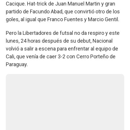
Cacique. Hat-trick de Juan Manuel Martin y gran
partido de Facundo Abad, que convirtió otro de los
goles, al igual que Franco Fuentes y Marcio Gentil.
Pero la Libertadores de futsal no da respiro y este
lunes, 24 horas después de su debut, Nacional
volvió a salir a escena para enfrentar al equipo de
Cali, que venía de caer 3-2 con Cerro Porteño de
Paraguay.