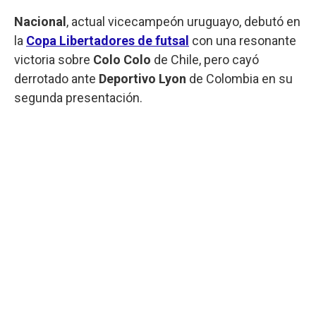
Nacional
, actual vicecampeón uruguayo, debutó en
la
Copa Libertadores de futsal
con una resonante
victoria sobre
Colo Colo
de Chile, pero cayó
derrotado ante
Deportivo Lyon
de Colombia en su
segunda presentación.