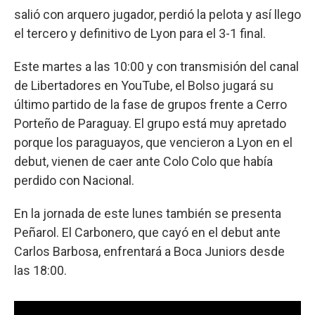
salió con arquero jugador, perdió la pelota y así llego
el tercero y definitivo de Lyon para el 3-1 final.
Este martes a las 10:00 y con transmisión del canal
de Libertadores en YouTube, el Bolso jugará su
último partido de la fase de grupos frente a Cerro
Porteño de Paraguay. El grupo está muy apretado
porque los paraguayos, que vencieron a Lyon en el
debut, vienen de caer ante Colo Colo que había
perdido con Nacional.
En la jornada de este lunes también se presenta
Peñarol. El Carbonero, que cayó en el debut ante
Carlos Barbosa, enfrentará a Boca Juniors desde
las 18:00.