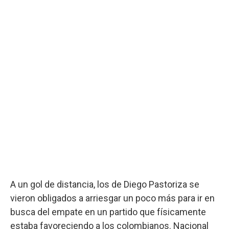
A un gol de distancia, los de Diego Pastoriza se
vieron obligados a arriesgar un poco más para ir en
busca del empate en un partido que físicamente
estaba favoreciendo a los colombianos. Nacional