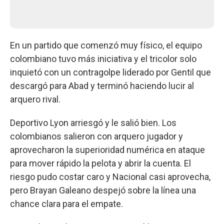
En un partido que comenzó muy físico, el equipo
colombiano tuvo más iniciativa y el tricolor solo
inquietó con un contragolpe liderado por Gentil que
descargó para Abad y terminó haciendo lucir al
arquero rival.
Deportivo Lyon arriesgó y le salió bien. Los
colombianos salieron con arquero jugador y
aprovecharon la superioridad numérica en ataque
para mover rápido la pelota y abrir la cuenta. El
riesgo pudo costar caro y Nacional casi aprovecha,
pero Brayan Galeano despejó sobre la línea una
chance clara para el empate.