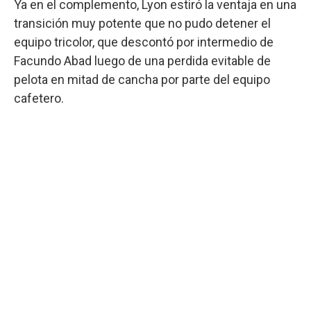
Ya en el complemento, Lyon estiró la ventaja en una
transición muy potente que no pudo detener el
equipo tricolor, que descontó por intermedio de
Facundo Abad luego de una perdida evitable de
pelota en mitad de cancha por parte del equipo
cafetero.