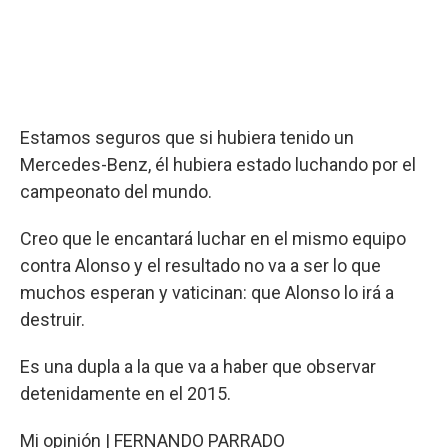
Estamos seguros que si hubiera tenido un
Mercedes-Benz, él hubiera estado luchando por el
campeonato del mundo.
Creo que le encantará luchar en el mismo equipo
contra Alonso y el resultado no va a ser lo que
muchos esperan y vaticinan: que Alonso lo irá a
destruir.
Es una dupla a la que va a haber que observar
detenidamente en el 2015.
Mi opinión | FERNANDO PARRADO