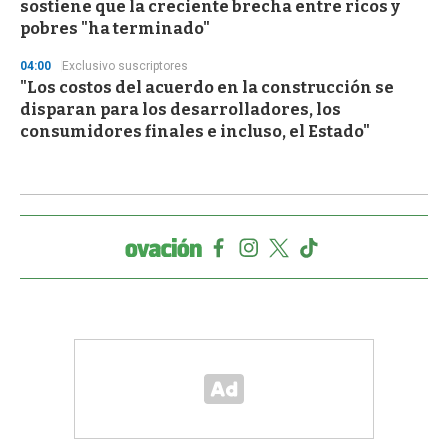
sostiene que la creciente brecha entre ricos y
pobres "ha terminado"
04:00
Exclusivo suscriptores
"Los costos del acuerdo en la construcción se
disparan para los desarrolladores, los
consumidores finales e incluso, el Estado"