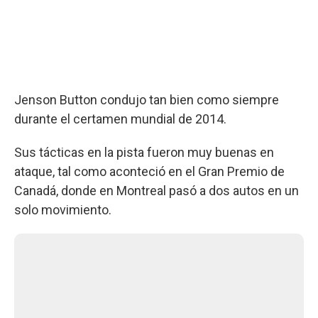
Jenson Button condujo tan bien como siempre
durante el certamen mundial de 2014.
Sus tácticas en la pista fueron muy buenas en
ataque, tal como aconteció en el Gran Premio de
Canadá, donde en Montreal pasó a dos autos en un
solo movimiento.