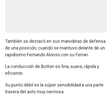
También se destacó en sus maniobras de defensa
de una posición, cuando se mantuvo delante de un
rapidísimo Fernando Alonso con su Ferrari.
La conducción de Button es fina, suave, rápida y
eficiente.
Su punto débil es la súper sensibilidad a una parte
trasera del auto muy nerviosa.