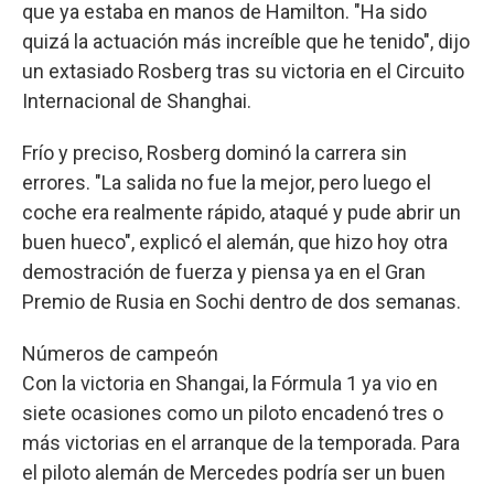
que ya estaba en manos de Hamilton. "Ha sido
quizá la actuación más increíble que he tenido", dijo
un extasiado Rosberg tras su victoria en el Circuito
Internacional de Shanghai.
Frío y preciso, Rosberg dominó la carrera sin
errores. "La salida no fue la mejor, pero luego el
coche era realmente rápido, ataqué y pude abrir un
buen hueco", explicó el alemán, que hizo hoy otra
demostración de fuerza y piensa ya en el Gran
Premio de Rusia en Sochi dentro de dos semanas.
Números de campeón
Con la victoria en Shangai, la Fórmula 1 ya vio en
siete ocasiones como un piloto encadenó tres o
más victorias en el arranque de la temporada. Para
el piloto alemán de Mercedes podría ser un buen