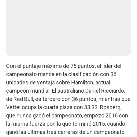
Con el puntaje máximo de 75 puntos, el líder del
campeonato manda en la clasificación con 36
unidades de ventaja sobre Hamilton, actual
campeón mundial. El australiano Daniel Ricciardo,
de Red Bull, es tercero con 36 puntos, mientras que
Vettel ocupa la cuarta plaza con 33.33. Rosberg,
que nunca ganó el campeonato, empezó 2016 con
la misma fuerza con la que terminó 2015, cuando
ganó las últimas tres carreras de un campeonato