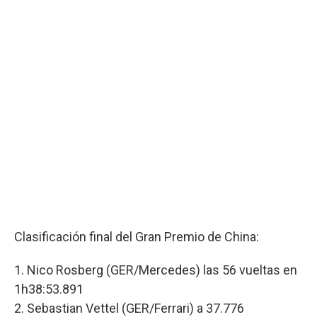
Clasificación final del Gran Premio de China:
1. Nico Rosberg (GER/Mercedes) las 56 vueltas en
1h38:53.891
2. Sebastian Vettel (GER/Ferrari) a 37.776