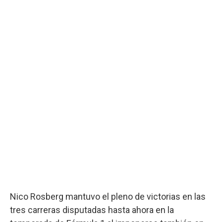
Nico Rosberg mantuvo el pleno de victorias en las
tres carreras disputadas hasta ahora en la