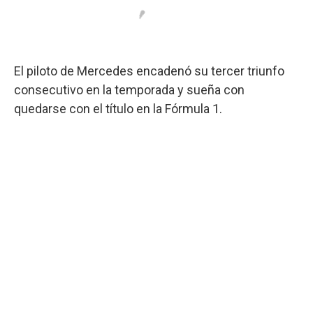
El piloto de Mercedes encadenó su tercer triunfo
consecutivo en la temporada y sueña con
quedarse con el título en la Fórmula 1.