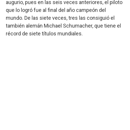
augurio, pues en las seis veces anteriores, el piloto
que lo logró fue al final del año campeón del
mundo. De las siete veces, tres las consiguió el
también alemán Michael Schumacher, que tiene el
récord de siete títulos mundiales.