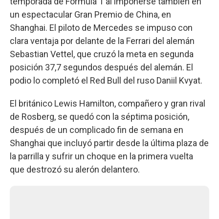
temporada de Fórmula 1 al imponerse también en
un espectacular Gran Premio de China, en
Shanghai. El piloto de Mercedes se impuso con
clara ventaja por delante de la Ferrari del alemán
Sebastian Vettel, que cruzó la meta en segunda
posición 37,7 segundos después del alemán. El
podio lo completó el Red Bull del ruso Daniil Kvyat.
El británico Lewis Hamilton, compañero y gran rival
de Rosberg, se quedó con la séptima posición,
después de un complicado fin de semana en
Shanghai que incluyó partir desde la última plaza de
la parrilla y sufrir un choque en la primera vuelta
que destrozó su alerón delantero.