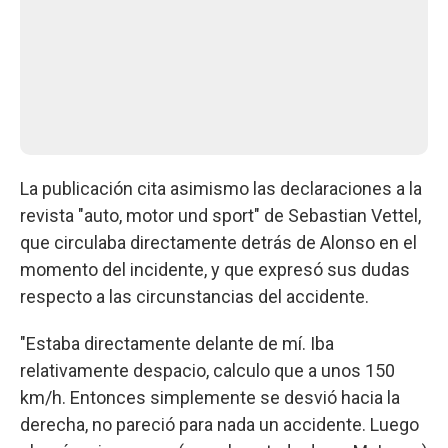
La publicación cita asimismo las declaraciones a la
revista "auto, motor und sport" de Sebastian Vettel,
que circulaba directamente detrás de Alonso en el
momento del incidente, y que expresó sus dudas
respecto a las circunstancias del accidente.
"Estaba directamente delante de mí. Iba
relativamente despacio, calculo que a unos 150
km/h. Entonces simplemente se desvió hacia la
derecha, no pareció para nada un accidente. Luego