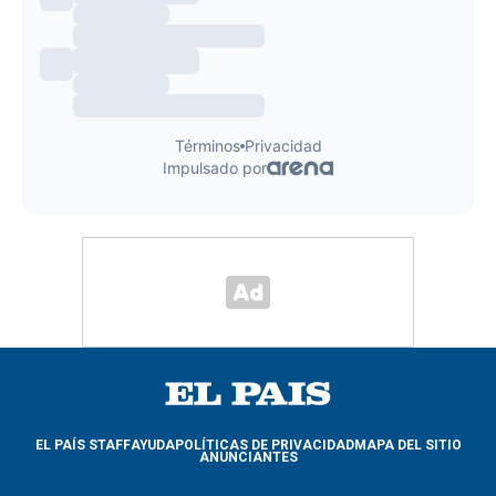
EL PAÍS STAFF
AYUDA
POLÍTICAS DE PRIVACIDAD
MAPA DEL SITIO
ANUNCIANTES