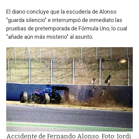
El diario concluye que la escudería de Alonso
"guarda silencio" e interrumpió de inmediato las
pruebas de pretemporada de Fórmula Uno, lo cual
"añade aún más misterio" al asunto.
Accidente de Fernando Alonso. Foto: Jordi