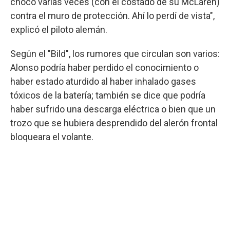
chocó varias veces (con el costado de su McLaren)
contra el muro de protección. Ahí lo perdí de vista",
explicó el piloto alemán.
Según el "Bild", los rumores que circulan son varios:
Alonso podría haber perdido el conocimiento o
haber estado aturdido al haber inhalado gases
tóxicos de la batería; también se dice que podría
haber sufrido una descarga eléctrica o bien que un
trozo que se hubiera desprendido del alerón frontal
bloqueara el volante.