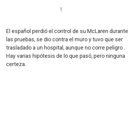
El español perdió el control de su McLaren durante
las pruebas, se dio contra el muro y tuvo que ser
trasladado a un hospital, aunque no corre peligro .
Hay varias hipótesis de lo que pasó, pero ninguna
certeza.