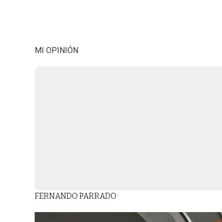
MI OPINIÓN
FERNANDO PARRADO