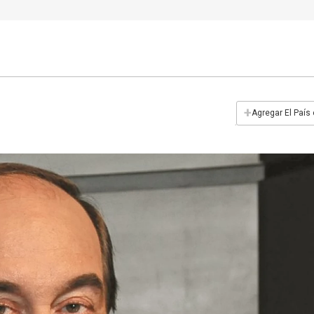
+
Agregar El País