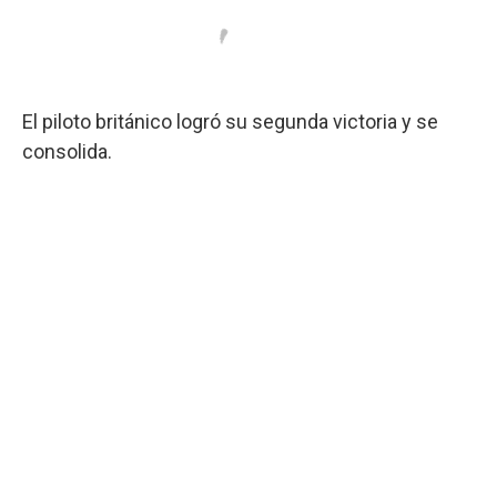
El piloto británico logró su segunda victoria y se
consolida.