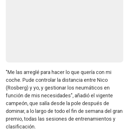
"Me las arreglé para hacer lo que quería con mi
coche. Pude controlar la distancia entre Nico
(Rosberg) y yo, y gestionar los neumáticos en
función de mis necesidades", añadió el vigente
campeón, que salía desde la pole después de
dominar, a lo largo de todo el fin de semana del gran
premio, todas las sesiones de entrenamientos y
clasificación.