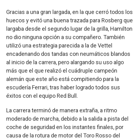
Gracias a una gran largada, en la que cerró todos los
huecos y evitó una buena trazada para Rosberg que
largaba desde el segundo lugar de la grilla, Hamilton
no dio ninguna opción a su compañero. También
utilizó una estrategia parecida a la de Vettel
encadenando dos tandas con neumáticos blandos
al inicio de la carrera, pero alargando su uso algo
más que el que realizó el cuádruple campeón
alemán que este año está compitiendo para la
escudería Ferrari, tras haber logrado todos sus
éxitos con el equipo Red Bull.
La carrera terminó de manera extraña, a ritmo
moderado de marcha, debido a la salida a pista del
coche de seguridad en los instantes finales, por
causa de la rotura de motor del Toro Rosso del