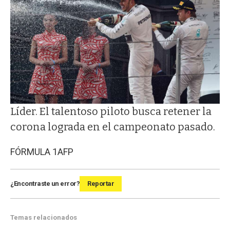
Líder. El talentoso piloto busca retener la
corona lograda en el campeonato pasado.
FÓRMULA 1
AFP
¿Encontraste un error?
Reportar
Temas relacionados