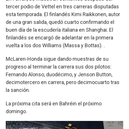
tercer podio de Vettel en tres carreras disputadas
esta temporada. El finlandés Kimi Raikkonen, autor
de una gran salida, quedó cuarto confirmando el
buen día de la escudería italiana en Shanghai. El
finlandés se encargó de adelantar en la primera
vuelta a los dos Williams (Massa y Bottas). .
McLaren-Honda sigue dando muestras de su
progreso al terminar la carrera sus dos pilotos:
Fernando Alonso, duodécimo, y Jenson Button,
decimotercero en carrera, pero decimocuarto tras
la sanción.
La próxima cita será en Bahréin el próximo
domingo.