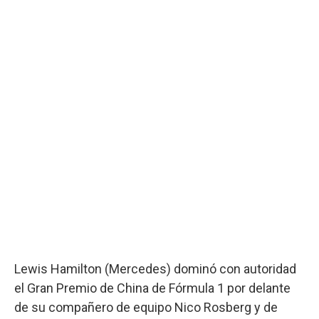
Lewis Hamilton (Mercedes) dominó con autoridad
el Gran Premio de China de Fórmula 1 por delante
de su compañero de equipo Nico Rosberg y de