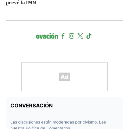
prevé la IMM