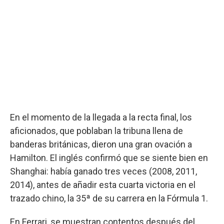
En el momento de la llegada a la recta final, los
aficionados, que poblaban la tribuna llena de
banderas británicas, dieron una gran ovación a
Hamilton. El inglés confirmó que se siente bien en
Shanghai: había ganado tres veces (2008, 2011,
2014), antes de añadir esta cuarta victoria en el
trazado chino, la 35ª de su carrera en la Fórmula 1.
En Ferrari, se muestran contentos después del