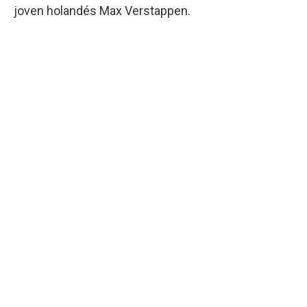
joven holandés Max Verstappen.