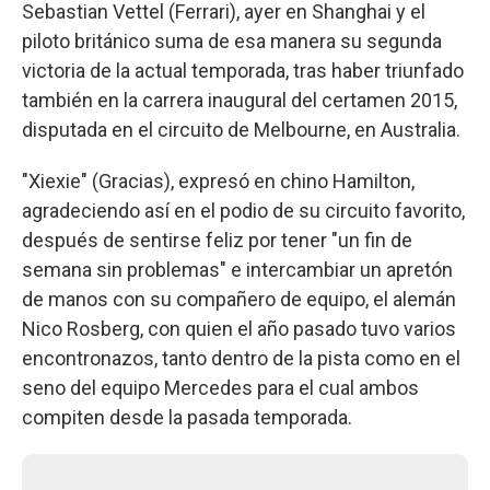
Sebastian Vettel (Ferrari), ayer en Shanghai y el
piloto británico suma de esa manera su segunda
victoria de la actual temporada, tras haber triunfado
también en la carrera inaugural del certamen 2015,
disputada en el circuito de Melbourne, en Australia.
"Xiexie" (Gracias), expresó en chino Hamilton,
agradeciendo así en el podio de su circuito favorito,
después de sentirse feliz por tener "un fin de
semana sin problemas" e intercambiar un apretón
de manos con su compañero de equipo, el alemán
Nico Rosberg, con quien el año pasado tuvo varios
encontronazos, tanto dentro de la pista como en el
seno del equipo Mercedes para el cual ambos
compiten desde la pasada temporada.