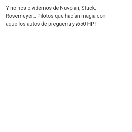
Y no nos olvidemos de Nuvolari, Stuck,
Rosemeyer... Pilotos que hacían magia con
aquellos autos de preguerra y ¡650 HP!