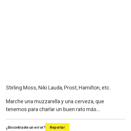
Stirling Moss, Niki Lauda, Prost, Hamilton, etc.
Marche una muzzarella y una cerveza, que
tenemos para charlar un buen rato más...
¿Encontraste un error?
Reportar