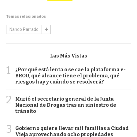
Temas relacionados
Nando Parrado
Las Más Vistas
1
¿Por qué está lenta o se cae la plataforma e-
BROU, qué alcance tiene el problema, qué
riesgos hay y cuándo se resolverá?
2
Murió el secretario general de la Junta
Nacional de Drogas tras un siniestro de
tránsito
3
Gobierno quiere llevar mil familias a Ciudad
Vieja aprovechando ocho propiedades