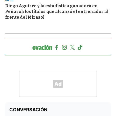
08:35
Diego Aguirre y la estadística ganadora en
Peñarol: los títulos que alcanzó el entrenador al
frente del Mirasol