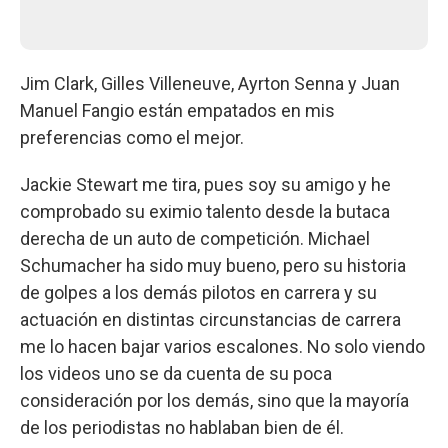
Jim Clark, Gilles Villeneuve, Ayrton Senna y Juan
Manuel Fangio están empatados en mis
preferencias como el mejor.
Jackie Stewart me tira, pues soy su amigo y he
comprobado su eximio talento desde la butaca
derecha de un auto de competición. Michael
Schumacher ha sido muy bueno, pero su historia
de golpes a los demás pilotos en carrera y su
actuación en distintas circunstancias de carrera
me lo hacen bajar varios escalones. No solo viendo
los videos uno se da cuenta de su poca
consideración por los demás, sino que la mayoría
de los periodistas no hablaban bien de él.