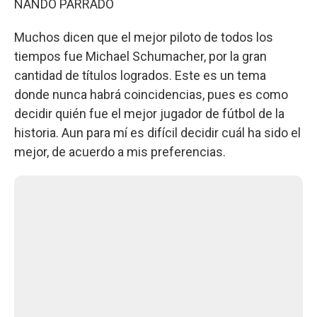
NANDO PARRADO
Muchos dicen que el mejor piloto de todos los
tiempos fue Michael Schumacher, por la gran
cantidad de títulos logrados. Este es un tema
donde nunca habrá coincidencias, pues es como
decidir quién fue el mejor jugador de fútbol de la
historia. Aun para mí es difícil decidir cuál ha sido el
mejor, de acuerdo a mis preferencias.