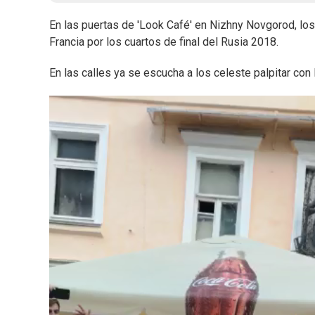
En las puertas de 'Look Café' en Nizhny Novgorod, los
Francia por los cuartos de final del Rusia 2018.
En las calles ya se escucha a los celeste palpitar con l