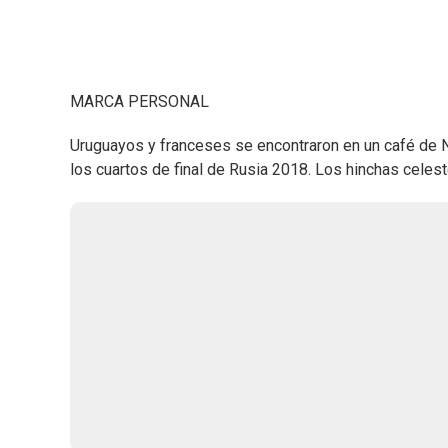
MARCA PERSONAL
Uruguayos y franceses se encontraron en un café de 
los cuartos de final de Rusia 2018. Los hinchas celest