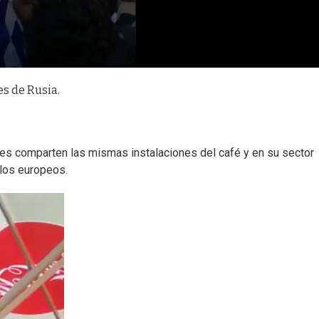
es de Rusia.
ses comparten las mismas instalaciones del café y en su sector
n los europeos.