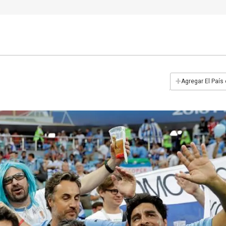
+
Agregar El País