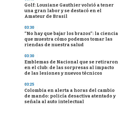
Golf: Lousiane Gauthier volvió a tener
una gran labor y se destacó en el
Amateur de Brasil
03:30
“No hay que bajar los brazos”: la ciencia
que muestra cómo podemos tomar las
riendas de nuestra salud
03:30
Emblemas de Nacional que se retiraron
en el club: de las sorpresas al impacto
de las lesiones y nuevos técnicos
03:25
Colombia en alerta a horas del cambio
de mando: policía desactiva atentado y
señala al auto intelectual