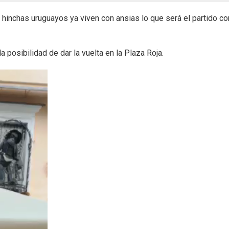
 hinchas uruguayos ya viven con ansias lo que será el partido co
a posibilidad de dar la vuelta en la Plaza Roja.