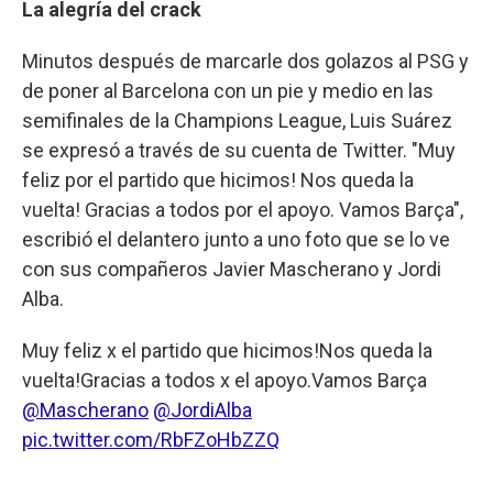
La alegría del crack
Minutos después de marcarle dos golazos al PSG y
de poner al Barcelona con un pie y medio en las
semifinales de la Champions League, Luis Suárez
se expresó a través de su cuenta de Twitter. "Muy
feliz por el partido que hicimos! Nos queda la
vuelta! Gracias a todos por el apoyo. Vamos Barça",
escribió el delantero junto a uno foto que se lo ve
con sus compañeros Javier Mascherano y Jordi
Alba.
Muy feliz x el partido que hicimos!Nos queda la
vuelta!Gracias a todos x el apoyo.Vamos Barça
@Mascherano
@JordiAlba
pic.twitter.com/RbFZoHbZZQ