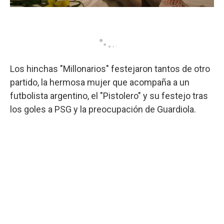
Los hinchas "Millonarios" festejaron tantos de otro
partido, la hermosa mujer que acompaña a un
futbolista argentino, el "Pistolero" y su festejo tras
los goles a PSG y la preocupación de Guardiola.