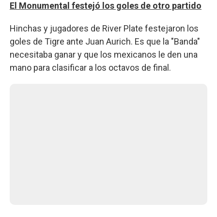
El Monumental festejó los goles de otro partido
Hinchas y jugadores de River Plate festejaron los
goles de Tigre ante Juan Aurich. Es que la "Banda"
necesitaba ganar y que los mexicanos le den una
mano para clasificar a los octavos de final.