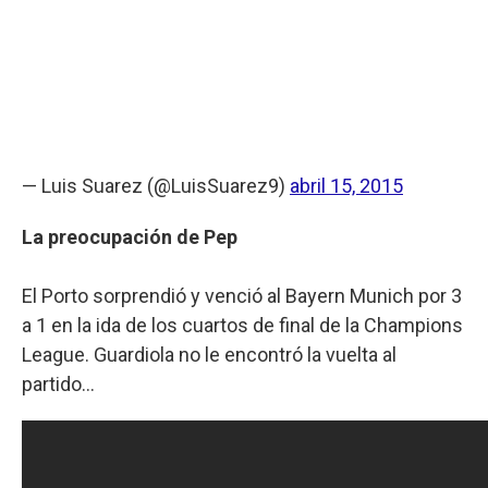
— Luis Suarez (@LuisSuarez9)
abril 15, 2015
La preocupación de Pep
El Porto sorprendió y venció al Bayern Munich por 3
a 1 en la ida de los cuartos de final de la Champions
League. Guardiola no le encontró la vuelta al
partido...