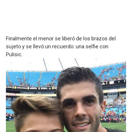
Finalmente el menor se liberó de los brazos del
sujeto y se llevó un recuerdo: una selfie con
Pulisic.