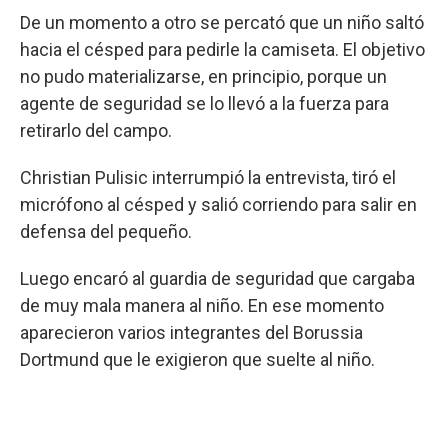
De un momento a otro se percató que un niño saltó
hacia el césped para pedirle la camiseta. El objetivo
no pudo materializarse, en principio, porque un
agente de seguridad se lo llevó a la fuerza para
retirarlo del campo.
Christian Pulisic interrumpió la entrevista, tiró el
micrófono al césped y salió corriendo para salir en
defensa del pequeño.
Luego encaró al guardia de seguridad que cargaba
de muy mala manera al niño. En ese momento
aparecieron varios integrantes del Borussia
Dortmund que le exigieron que suelte al niño.