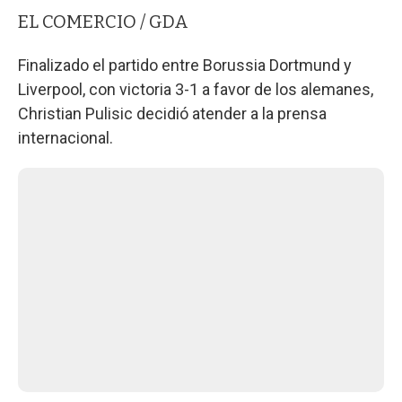
EL COMERCIO / GDA
Finalizado el partido entre Borussia Dortmund y
Liverpool, con victoria 3-1 a favor de los alemanes,
Christian Pulisic decidió atender a la prensa
internacional.