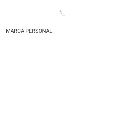
MARCA PERSONAL