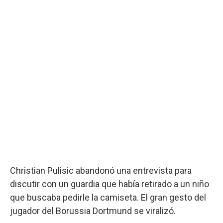
Christian Pulisic abandonó una entrevista para
discutir con un guardia que había retirado a un niño
que buscaba pedirle la camiseta. El gran gesto del
jugador del Borussia Dortmund se viralizó.