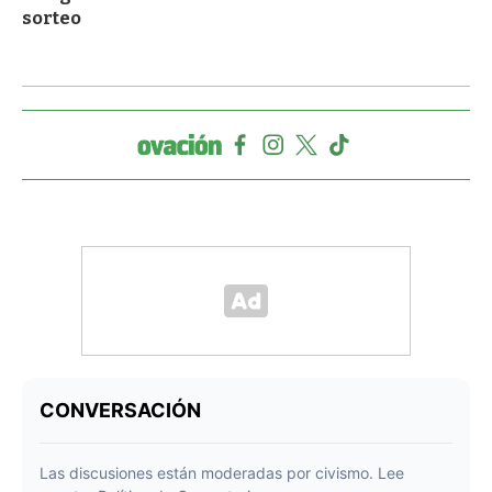
sorteo