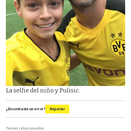
La selfie del niño y Pulisic.
¿Encontraste un error?
Reportar
Temas relacionados