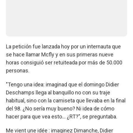
La petición fue lanzada hoy por un internauta que
se hace llamar Mcfly y en sus primeras nueve
horas consiguió ser retuiteada por más de 50.000
personas.
"Tengo una idea: imaginad que el domingo Didier
Deschamps llega al banquillo no con su traje
habitual, sino con la camiseta que llevaba en la final
del 98. ¿No sería muy bueno? Ni idea de cómo
hacer para que vea esto... ¿RT?", se preguntaba.
Me vient une idée : imaginez Dimanche, Didier