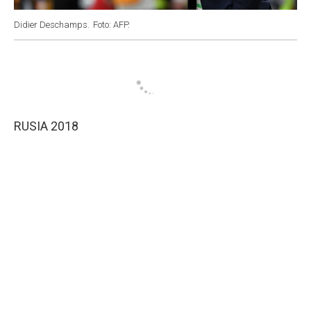
Didier Deschamps.
Foto: AFP.
RUSIA 2018