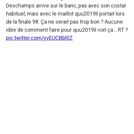
Deschamps arrive sur le banc, pas avec son costar
habituel, mais avec le maillot quu2019il portait lors
de la finale 98. Ça ne serait pas trop bon ? Aucune
idée de comment faire pour quu2019il voit ça... RT ?
pic.twitter.com/yvEUCBbl0Z