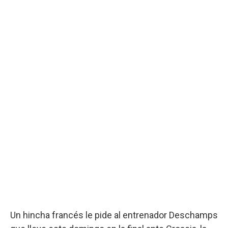
Un hincha francés le pide al entrenador Deschamps