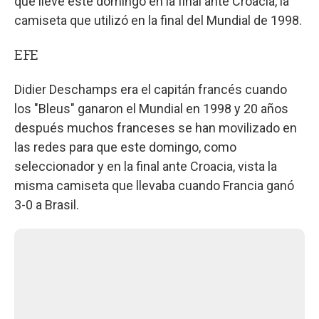
que lleve este domingo en la final ante Croacia, la
camiseta que utilizó en la final del Mundial de 1998.
EFE
Didier Deschamps era el capitán francés cuando
los "Bleus" ganaron el Mundial en 1998 y 20 años
después muchos franceses se han movilizado en
las redes para que este domingo, como
seleccionador y en la final ante Croacia, vista la
misma camiseta que llevaba cuando Francia ganó
3-0 a Brasil.