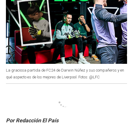
La graciosa partida de FC24 de Darwin Núñez y sus compañeros y en
qué aspecto es de los mejores de Liverpool. Fotos: @LFC
Por Redacción El País