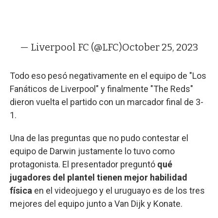
— Liverpool FC (@LFC)
October 25, 2023
Todo eso pesó negativamente en el equipo de "Los
Fanáticos de Liverpool" y finalmente "The Reds"
dieron vuelta el partido con un marcador final de 3-
1.
Una de las preguntas que no pudo contestar el
equipo de Darwin justamente lo tuvo como
protagonista. El presentador preguntó
qué
jugadores del plantel tienen mejor habilidad
física
en el videojuego y el uruguayo es de los tres
mejores del equipo junto a Van Dijk y Konate.