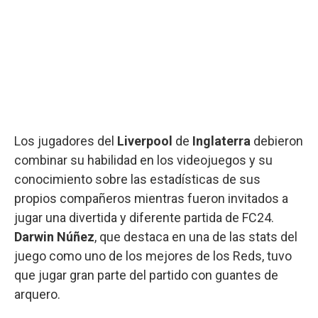
Los jugadores del
Liverpool
de
Inglaterra
debieron
combinar su habilidad en los videojuegos y su
conocimiento sobre las estadísticas de sus
propios compañeros mientras fueron invitados a
jugar una divertida y diferente partida de FC24.
Darwin Núñez
, que destaca en una de las stats del
juego como uno de los mejores de los Reds, tuvo
que jugar gran parte del partido con guantes de
arquero.