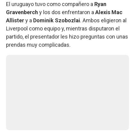
El uruguayo tuvo como compañero a
Ryan
Gravenberch
y los dos enfrentaron a
Alexis Mac
Allister
y a
Dominik Szobozlai
. Ambos eligieron al
Liverpool como equipo y, mientras disputaron el
partido, el presentador les hizo preguntas con unas
prendas muy complicadas.