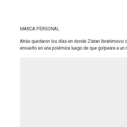
MARCA PERSONAL
Atrás quedaron los días en donde Zlatan Ibrahimovic 
envuelto en una polémica luego de que golpeara a un r