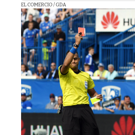
EL COMERCIO / GDA