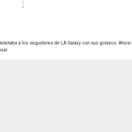
deleitaba a los seguidores de LA Galaxy con sus golazos. Ahora
ival