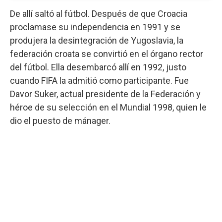
De allí saltó al fútbol. Después de que Croacia
proclamase su independencia en 1991 y se
produjera la desintegración de Yugoslavia, la
federación croata se convirtió en el órgano rector
del fútbol. Ella desembarcó allí en 1992, justo
cuando FIFA la admitió como participante. Fue
Davor Suker, actual presidente de la Federación y
héroe de su selección en el Mundial 1998, quien le
dio el puesto de mánager.