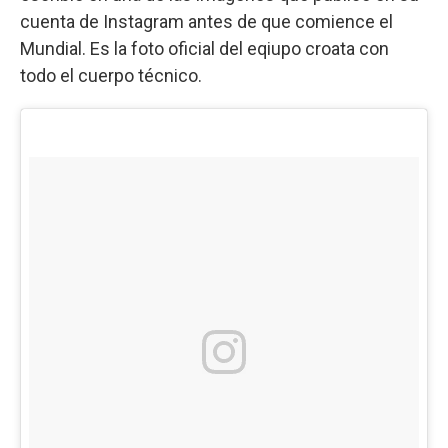
cuenta de Instagram antes de que comience el
Mundial. Es la foto oficial del eqiupo croata con
todo el cuerpo técnico.