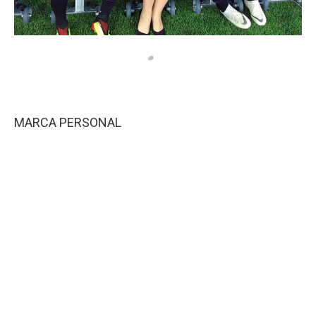
MARCA PERSONAL