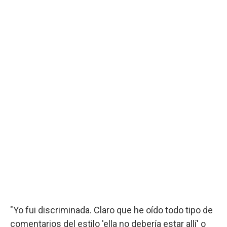
"Yo fui discriminada. Claro que he oído todo tipo de
comentarios del estilo 'ella no debería estar allí' o