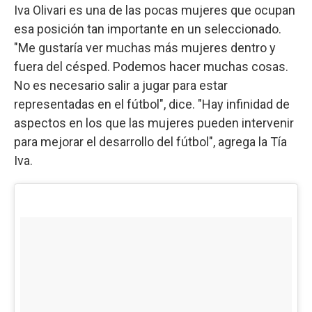
Iva Olivari es una de las pocas mujeres que ocupan
esa posición tan importante en un seleccionado.
"Me gustaría ver muchas más mujeres dentro y
fuera del césped. Podemos hacer muchas cosas.
No es necesario salir a jugar para estar
representadas en el fútbol", dice. "Hay infinidad de
aspectos en los que las mujeres pueden intervenir
para mejorar el desarrollo del fútbol", agrega la Tía
Iva.