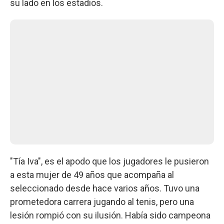
su lado en los estadios.
"Tía Iva", es el apodo que los jugadores le pusieron
a esta mujer de 49 años que acompaña al
seleccionado desde hace varios años. Tuvo una
prometedora carrera jugando al tenis, pero una
lesión rompió con su ilusión. Había sido campeona