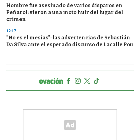
Hombre fue asesinado de varios disparos en
Peñarol: vieron a una moto huir del lugar del
crimen
12:17
"No es el mesías": las advertencias de Sebastián
Da Silva ante el esperado discurso de Lacalle Pou