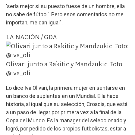
'sería mejor si su puesto fuese de un hombre, ella
no sabe de fútbol'. Pero esos comentarios no me
importan, me dan igual".
LA NACIÓN / GDA
Olivari junto a Rakitic y Mandzukic. Foto:
@iva_oli
Lo dice Iva Olivari, la primera mujer en sentarse en
un banco de suplentes en un Mundial. Ella hace
historia, al igual que su selección, Croacia, que está
a un paso de llegar por primera vez a la final de la
Copa del Mundo. Es la manager del seleccionado y
logró, por pedido de los propios futbolistas, estar a