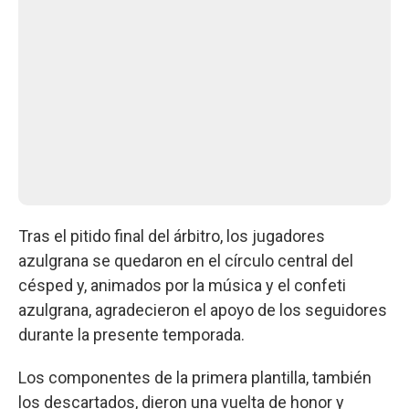
Tras el pitido final del árbitro, los jugadores
azulgrana se quedaron en el círculo central del
césped y, animados por la música y el confeti
azulgrana, agradecieron el apoyo de los seguidores
durante la presente temporada.
Los componentes de la primera plantilla, también
los descartados, dieron una vuelta de honor y