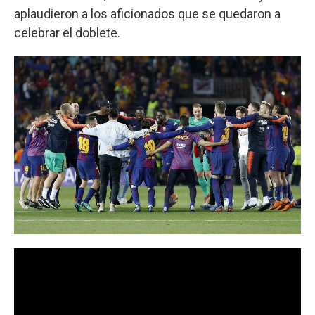
aplaudieron a los aficionados que se quedaron a
celebrar el doblete.