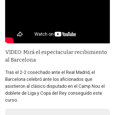
VIDEO: Mirá el espectacular recibimiento
al Barcelona
Tras el 2-2 cosechado ante el Real Madrid, el
Barcelona celebró ante los aficionados que
asistieron al clásico disputado en el Camp Nou el
doblete de Liga y Copa del Rey conseguido este
curso.