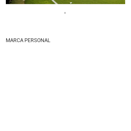
MARCA PERSONAL