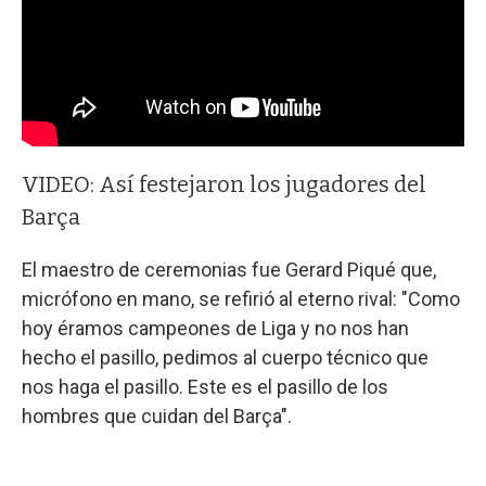
VIDEO: Así festejaron los jugadores del
Barça
El maestro de ceremonias fue Gerard Piqué que,
micrófono en mano, se refirió al eterno rival: "Como
hoy éramos campeones de Liga y no nos han
hecho el pasillo, pedimos al cuerpo técnico que
nos haga el pasillo. Este es el pasillo de los
hombres que cuidan del Barça".