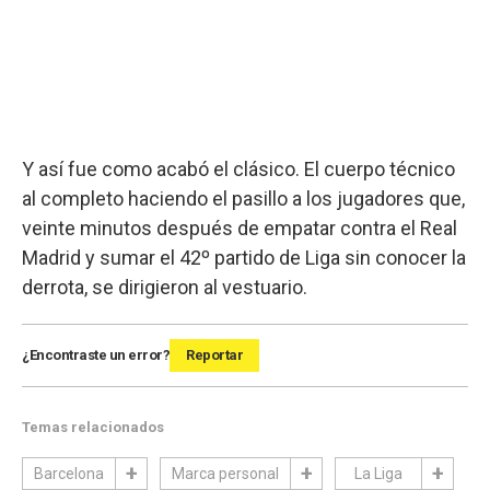
Y así fue como acabó el clásico. El cuerpo técnico
al completo haciendo el pasillo a los jugadores que,
veinte minutos después de empatar contra el Real
Madrid y sumar el 42º partido de Liga sin conocer la
derrota, se dirigieron al vestuario.
¿Encontraste un error?
Reportar
Temas relacionados
Barcelona
Marca personal
La Liga