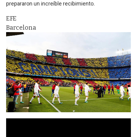
prepararon un increíble recibimiento.
EFE
Barcelona