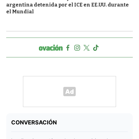
argentina detenida por el ICE en EE.UU. durante
el Mundial