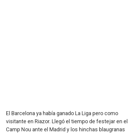
El Barcelona ya había ganado La Liga pero como
visitante en Riazor. Llegó el tiempo de festejar en el
Camp Nou ante el Madrid y los hinchas blaugranas