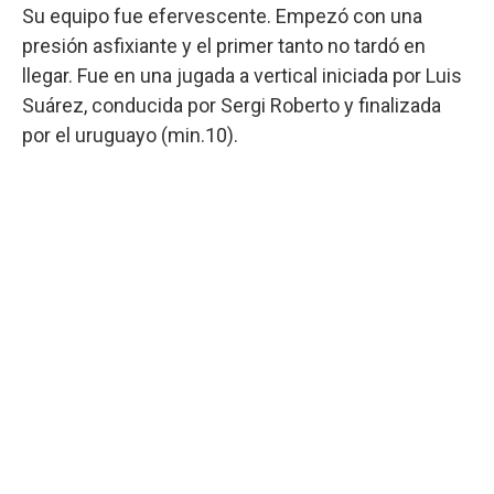
Su equipo fue efervescente. Empezó con una
presión asfixiante y el primer tanto no tardó en
llegar. Fue en una jugada a vertical iniciada por Luis
Suárez, conducida por Sergi Roberto y finalizada
por el uruguayo (min.10).