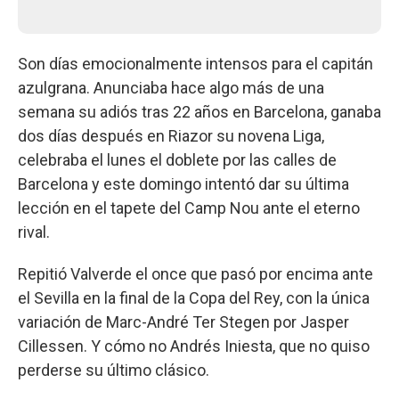
Son días emocionalmente intensos para el capitán
azulgrana. Anunciaba hace algo más de una
semana su adiós tras 22 años en Barcelona, ganaba
dos días después en Riazor su novena Liga,
celebraba el lunes el doblete por las calles de
Barcelona y este domingo intentó dar su última
lección en el tapete del Camp Nou ante el eterno
rival.
Repitió Valverde el once que pasó por encima ante
el Sevilla en la final de la Copa del Rey, con la única
variación de Marc-André Ter Stegen por Jasper
Cillessen. Y cómo no Andrés Iniesta, que no quiso
perderse su último clásico.