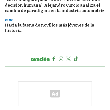
decisión humana”: Alejandro Curcio analiza el
cambio de paradigma en la industria automotriz
04:00
Hacia la faena de novillos más jóvenes de la
historia