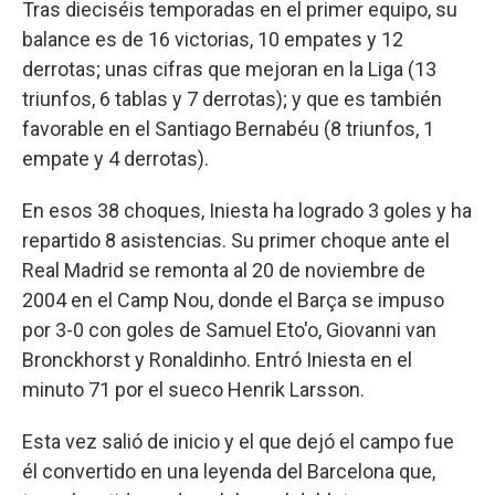
Tras dieciséis temporadas en el primer equipo, su
balance es de 16 victorias, 10 empates y 12
derrotas; unas cifras que mejoran en la Liga (13
triunfos, 6 tablas y 7 derrotas); y que es también
favorable en el Santiago Bernabéu (8 triunfos, 1
empate y 4 derrotas).
En esos 38 choques, Iniesta ha logrado 3 goles y ha
repartido 8 asistencias. Su primer choque ante el
Real Madrid se remonta al 20 de noviembre de
2004 en el Camp Nou, donde el Barça se impuso
por 3-0 con goles de Samuel Eto'o, Giovanni van
Bronckhorst y Ronaldinho. Entró Iniesta en el
minuto 71 por el sueco Henrik Larsson.
Esta vez salió de inicio y el que dejó el campo fue
él convertido en una leyenda del Barcelona que,