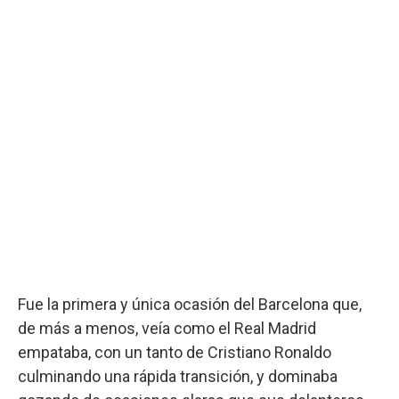
Fue la primera y única ocasión del Barcelona que,
de más a menos, veía como el Real Madrid
empataba, con un tanto de Cristiano Ronaldo
culminando una rápida transición, y dominaba