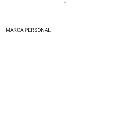
MARCA PERSONAL