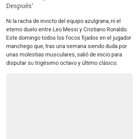
Después'
Ni la racha de invicto del equipo azulgrana, ni el
eterno duelo entre Leo Messi y Cristiano Ronaldo.
Este domingo todos los focos fijados en el jugador
manchego que, tras una semana siendo duda por
unas molestias musculares, salió de inicio para
disputar su trigésimo octavo y último clásico.