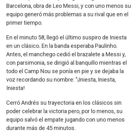
Barcelona, obra de Leo Messi, y con uno menos su
equipo generó más problemas a su rival que en el
primer tiempo.
En el minuto 58, llegó el último suspiro de Iniesta
en un clásico. En la banda esperaba Paulinho.
Antes, el manchego cedió el brazalete a Messi y,
con parsimonia, se dirigió al banquillo mientras el
todo el Camp Nou se ponía en pie y se dejaba la
voz recordando su nombre: "¡Iniesta, Iniesta,
Iniesta!
Cerró Andrés su trayectoria en los clásicos sin
poder celebrar la victoria pero, por lo menos, su
equipo salvó el empate jugando con uno menos
durante más de 45 minutos.