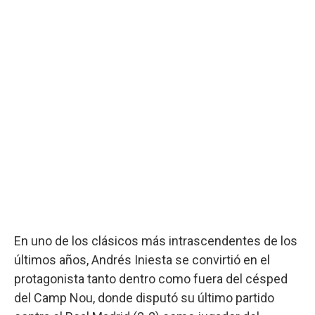
En uno de los clásicos más intrascendentes de los
últimos años, Andrés Iniesta se convirtió en el
protagonista tanto dentro como fuera del césped
del Camp Nou, donde disputó su último partido