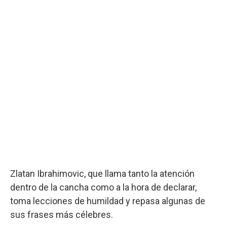
Zlatan Ibrahimovic, que llama tanto la atención
dentro de la cancha como a la hora de declarar,
toma lecciones de humildad y repasa algunas de
sus frases más célebres.