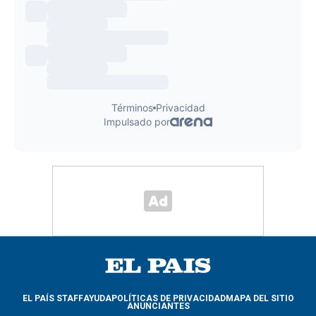
EL PAÍS STAFF
AYUDA
POLÍTICAS DE PRIVACIDAD
MAPA DEL SITIO
ANUNCIANTES