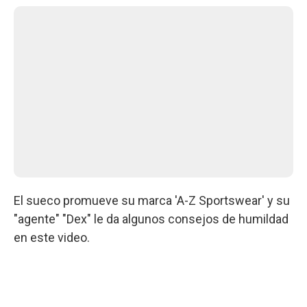
El sueco promueve su marca 'A-Z Sportswear' y su
"agente" "Dex" le da algunos consejos de humildad
en este video.