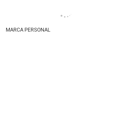
MARCA PERSONAL