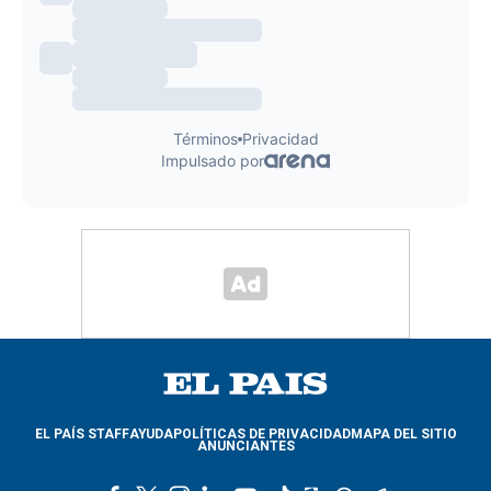
EL PAÍS STAFF
AYUDA
POLÍTICAS DE PRIVACIDAD
MAPA DEL SITIO
ANUNCIANTES