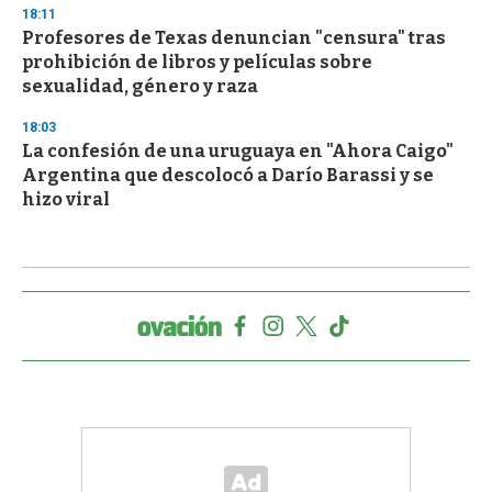
18:11
Profesores de Texas denuncian "censura" tras
prohibición de libros y películas sobre
sexualidad, género y raza
18:03
La confesión de una uruguaya en "Ahora Caigo"
Argentina que descolocó a Darío Barassi y se
hizo viral