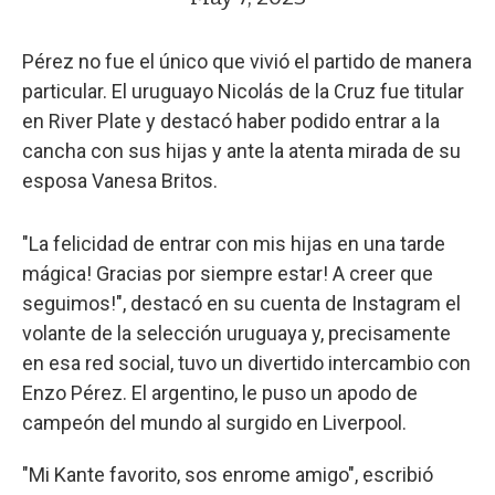
Pérez no fue el único que vivió el partido de manera
particular. El uruguayo Nicolás de la Cruz fue titular
en River Plate y destacó haber podido entrar a la
cancha con sus hijas y ante la atenta mirada de su
esposa Vanesa Britos.
"La felicidad de entrar con mis hijas en una tarde
mágica! Gracias por siempre estar! A creer que
seguimos!", destacó en su cuenta de Instagram el
volante de la selección uruguaya y, precisamente
en esa red social, tuvo un divertido intercambio con
Enzo Pérez. El argentino, le puso un apodo de
campeón del mundo al surgido en Liverpool.
"Mi Kante favorito, sos enrome amigo", escribió