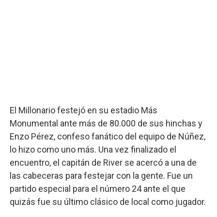
El Millonario festejó en su estadio Más
Monumental ante más de 80.000 de sus hinchas y
Enzo Pérez, confeso fanático del equipo de Núñez,
lo hizo como uno más. Una vez finalizado el
encuentro, el capitán de River se acercó a una de
las cabeceras para festejar con la gente. Fue un
partido especial para el número 24 ante el que
quizás fue su último clásico de local como jugador.