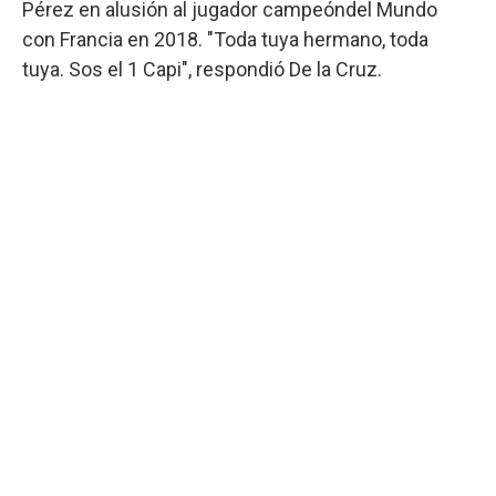
Pérez en alusión al jugador campeóndel Mundo
con Francia en 2018. "Toda tuya hermano, toda
tuya. Sos el 1 Capi", respondió De la Cruz.