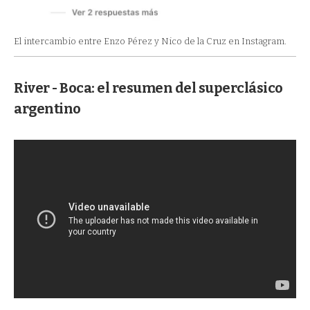
El intercambio entre Enzo Pérez y Nico de la Cruz en Instagram.
River - Boca: el resumen del superclásico
argentino