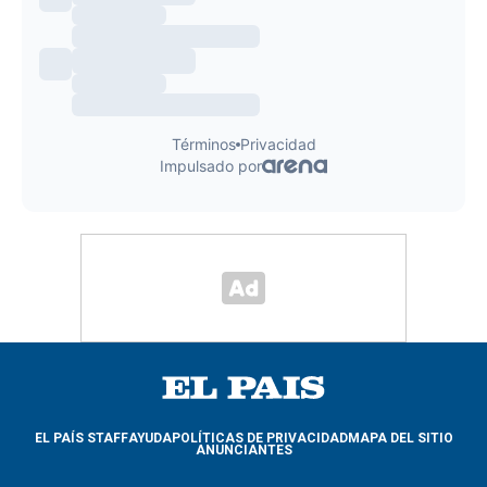
EL PAÍS STAFF
AYUDA
POLÍTICAS DE PRIVACIDAD
MAPA DEL SITIO
ANUNCIANTES