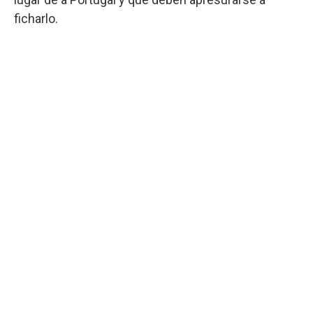
ficharlo.