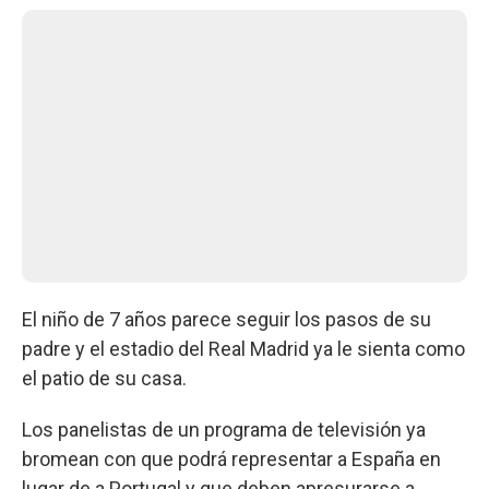
El niño de 7 años parece seguir los pasos de su
padre y el estadio del Real Madrid ya le sienta como
el patio de su casa.
Los panelistas de un programa de televisión ya
bromean con que podrá representar a España en
lugar de a Portugal y que deben apresurarse a