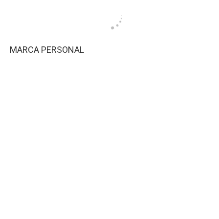
MARCA PERSONAL