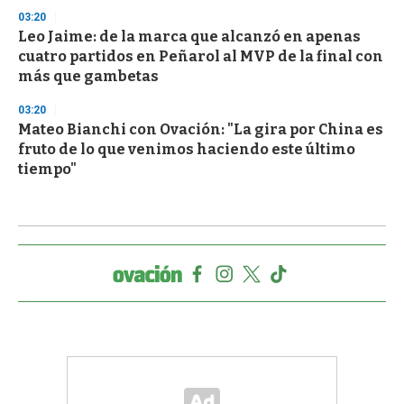
03:20
Leo Jaime: de la marca que alcanzó en apenas
cuatro partidos en Peñarol al MVP de la final con
más que gambetas
03:20
Mateo Bianchi con Ovación: "La gira por China es
fruto de lo que venimos haciendo este último
tiempo"