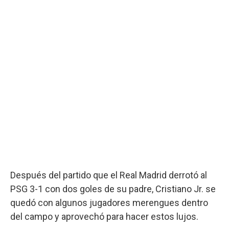
Después del partido que el Real Madrid derrotó al
PSG 3-1 con dos goles de su padre, Cristiano Jr. se
quedó con algunos jugadores merengues dentro
del campo y aprovechó para hacer estos lujos.