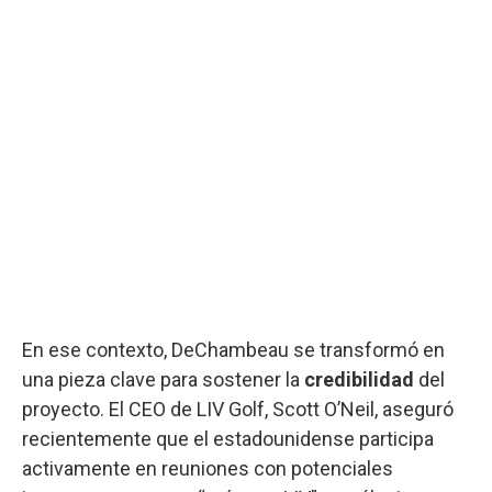
En ese contexto, DeChambeau se transformó en
una pieza clave para sostener la
credibilidad
del
proyecto. El CEO de LIV Golf, Scott O’Neil, aseguró
recientemente que el estadounidense participa
activamente en reuniones con potenciales