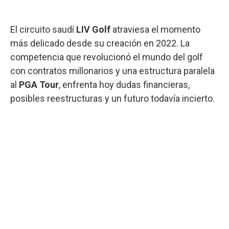
El circuito saudí
LIV Golf
atraviesa el momento
más delicado desde su creación en 2022. La
competencia que revolucionó el mundo del golf
con contratos millonarios y una estructura paralela
al
PGA Tour
, enfrenta hoy dudas financieras,
posibles reestructuras y un futuro todavía incierto.