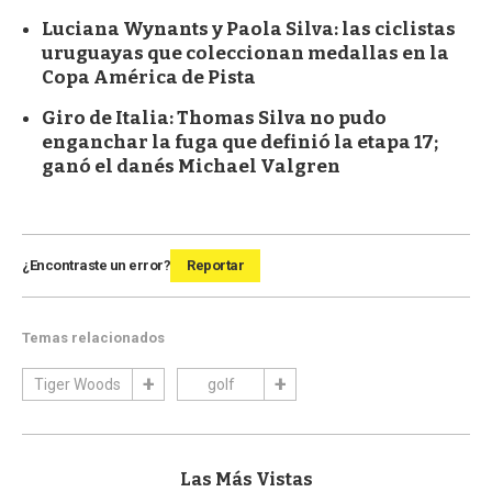
Luciana Wynants y Paola Silva: las ciclistas
uruguayas que coleccionan medallas en la
Copa América de Pista
Giro de Italia: Thomas Silva no pudo
enganchar la fuga que definió la etapa 17;
ganó el danés Michael Valgren
¿Encontraste un error?
Reportar
Temas relacionados
Tiger Woods
golf
Las Más Vistas