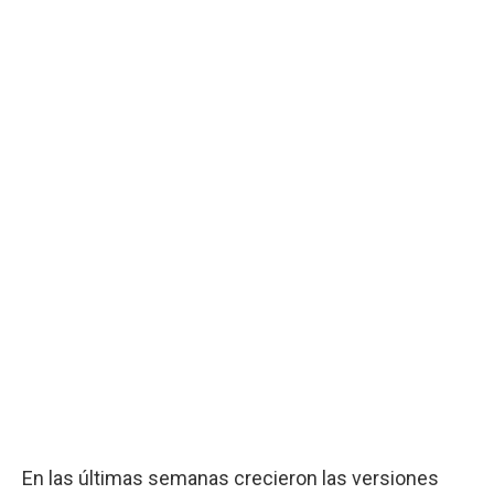
En las últimas semanas crecieron las versiones