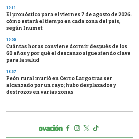
19:11
El pronóstico para el viernes 7 de agosto de 2026:
cómo estará el tiempo en cada zona del país,
según Inumet
19:00
Cuántas horas conviene dormir después de los
60 años y por qué el descanso sigue siendo clave
para la salud
18:57
Peón rural murió en Cerro Largo tras ser
alcanzado por un rayo; hubo desplazados y
destrozos en varias zonas