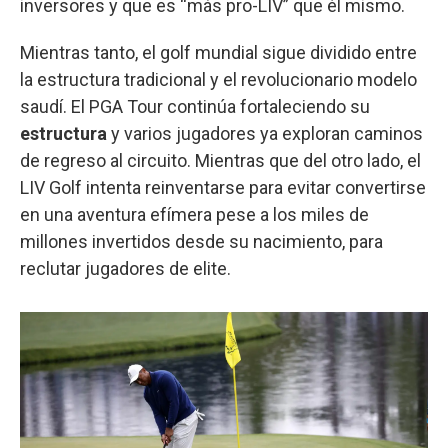
inversores y que es “más pro-LIV” que él mismo.
Mientras tanto, el golf mundial sigue dividido entre
la estructura tradicional y el revolucionario modelo
saudí. El PGA Tour continúa fortaleciendo su
estructura
y varios jugadores ya exploran caminos
de regreso al circuito. Mientras que del otro lado, el
LIV Golf intenta reinventarse para evitar convertirse
en una aventura efímera pese a los miles de
millones invertidos desde su nacimiento, para
reclutar jugadores de elite.