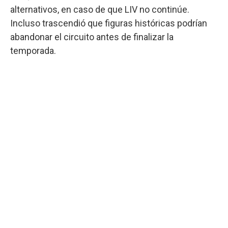
alternativos, en caso de que LIV no continúe.
Incluso trascendió que figuras históricas podrían
abandonar el circuito antes de finalizar la
temporada.