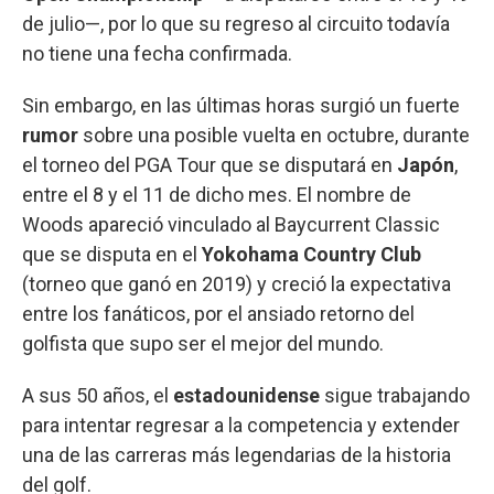
de julio—, por lo que su regreso al circuito todavía
no tiene una fecha confirmada.
Sin embargo, en las últimas horas surgió un fuerte
rumor
sobre una posible vuelta en octubre, durante
el torneo del PGA Tour que se disputará en
Japón
,
entre el 8 y el 11 de dicho mes. El nombre de
Woods apareció vinculado al Baycurrent Classic
que se disputa en el
Yokohama
Country
Club
(torneo que ganó en 2019) y creció la expectativa
entre los fanáticos, por el ansiado retorno del
golfista que supo ser el mejor del mundo.
A sus 50 años, el
estadounidense
sigue trabajando
para intentar regresar a la competencia y extender
una de las carreras más legendarias de la historia
del golf.