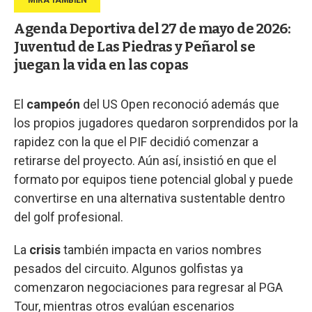
Agenda Deportiva del 27 de mayo de 2026:
Juventud de Las Piedras y Peñarol se
juegan la vida en las copas
El
campeón
del US Open reconoció además que
los propios jugadores quedaron sorprendidos por la
rapidez con la que el PIF decidió comenzar a
retirarse del proyecto. Aún así, insistió en que el
formato por equipos tiene potencial global y puede
convertirse en una alternativa sustentable dentro
del golf profesional.
La
crisis
también impacta en varios nombres
pesados del circuito. Algunos golfistas ya
comenzaron negociaciones para regresar al PGA
Tour, mientras otros evalúan escenarios