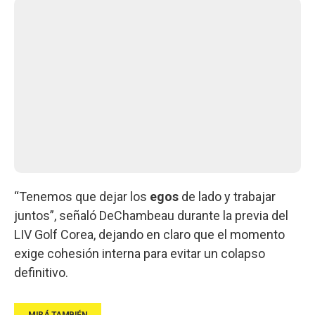
“Tenemos que dejar los
egos
de lado y trabajar
juntos”, señaló DeChambeau durante la previa del
LIV Golf Corea, dejando en claro que el momento
exige cohesión interna para evitar un colapso
definitivo.