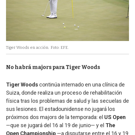
Tiger Woods en acción.
Foto: EFE.
No habrá majors para Tiger Woods
Tiger Woods
continúa internado en una clínica de
Suiza, donde realiza un proceso de rehabilitación
física tras los problemas de salud y las secuelas de
sus lesiones. El estadounidense no jugará los
próximos dos majors de la temporada: el
US Open
—que se jugará del 16 al 19 de junio— y el
The
Open Championship
—a disputarse entre el 16 y 19