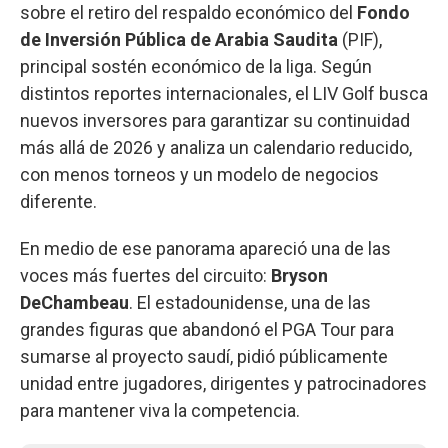
sobre el retiro del respaldo económico del
Fondo
de Inversión Pública de Arabia Saudita
(PIF),
principal sostén económico de la liga. Según
distintos reportes internacionales, el LIV Golf busca
nuevos inversores para garantizar su continuidad
más allá de 2026 y analiza un calendario reducido,
con menos torneos y un modelo de negocios
diferente.
En medio de ese panorama apareció una de las
voces más fuertes del circuito:
Bryson
DeChambeau
. El estadounidense, una de las
grandes figuras que abandonó el PGA Tour para
sumarse al proyecto saudí, pidió públicamente
unidad entre jugadores, dirigentes y patrocinadores
para mantener viva la competencia.