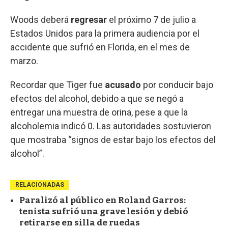
Woods deberá
regresar
el próximo 7 de julio a
Estados Unidos para la primera audiencia por el
accidente que sufrió en Florida, en el mes de
marzo.
Recordar que Tiger fue
acusado
por conducir bajo
efectos del alcohol, debido a que se negó a
entregar una muestra de orina, pese a que la
alcoholemia indicó 0. Las autoridades sostuvieron
que mostraba “signos de estar bajo los efectos del
alcohol”.
RELACIONADAS
Paralizó al público en Roland Garros:
tenista sufrió una grave lesión y debió
retirarse en silla de ruedas