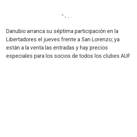
Danubio arranca su séptima participación en la
Libertadores el jueves frente a San Lorenzo; ya
están a la venta las entradas y hay precios
especiales para los socios de todos los clubes AUF