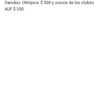
Danubio. Olímpica: $ 500 y socios de los clubes
AUF $ 350.