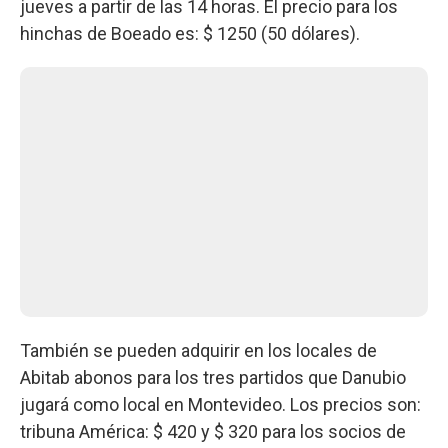
jueves a partir de las 14 horas. El precio para los
hinchas de Boeado es: $ 1250 (50 dólares).
También se pueden adquirir en los locales de
Abitab abonos para los tres partidos que Danubio
jugará como local en Montevideo. Los precios son:
tribuna América: $ 420 y $ 320 para los socios de