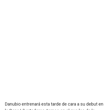
Danubio entrenará esta tarde de cara a su debut en