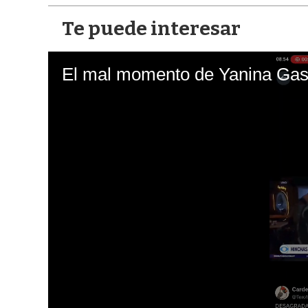
Te puede interesar