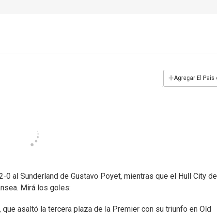
+
Agregar El País
-0 al Sunderland de Gustavo Poyet, mientras que el Hull City de
sea. Mirá los goles:
que asaltó la tercera plaza de la Premier con su triunfo en Old