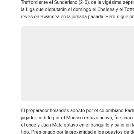
Trafford ante el Sunderland (2-0), de la vigésima sépt
la Liga que disputarán el domingo el Chelsea y el Tott
revés en Swansea en la jornada pasada. Pero sigue pr
El preparador holandés apostó por el colombiano Rada
jugador cedido por el Mónaco estuvo activo, fue casi 
el once y Juan Mata estuvo en el banquillo y salió en l
tipo. Presionado por la proximidad a los puestos de 