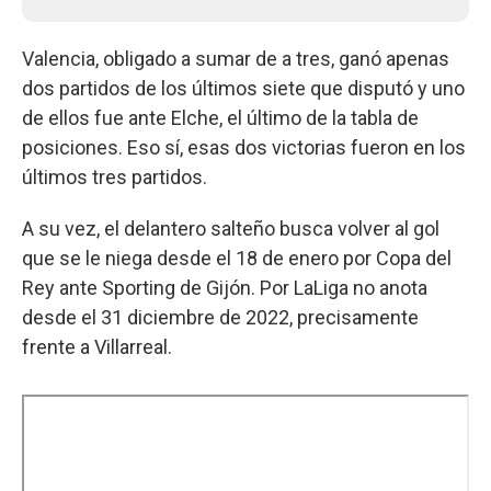
Valencia, obligado a sumar de a tres, ganó apenas
dos partidos de los últimos siete que disputó y uno
de ellos fue ante Elche, el último de la tabla de
posiciones. Eso sí, esas dos victorias fueron en los
últimos tres partidos.
A su vez, el delantero salteño busca volver al gol
que se le niega desde el 18 de enero por Copa del
Rey ante Sporting de Gijón. Por LaLiga no anota
desde el 31 diciembre de 2022, precisamente
frente a Villarreal.