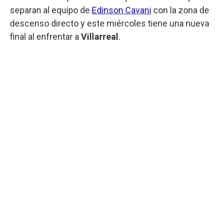
separan al equipo de
Edinson Cavani
con la zona de
descenso directo y este miércoles tiene una nueva
final al enfrentar a
Villarreal
.