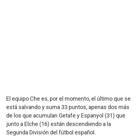
El equipo Che es, por el momento, el último que se
está salvando y suma 33 puntos, apenas dos más
de los que acumulan Getafe y Espanyol (31) que
junto a Elche (16) están descendiendo a la
Segunda División del fútbol español.