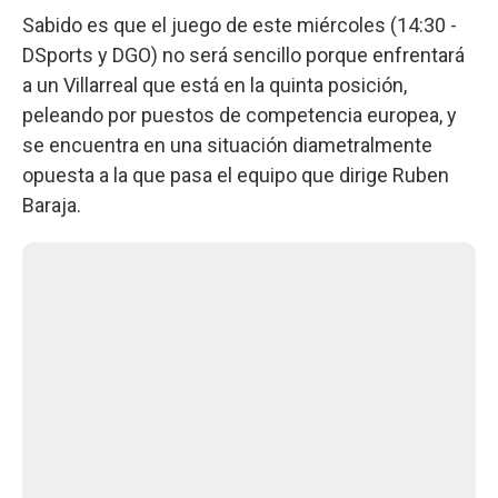
Sabido es que el juego de este miércoles (14:30 -
DSports y DGO) no será sencillo porque enfrentará
a un Villarreal que está en la quinta posición,
peleando por puestos de competencia europea, y
se encuentra en una situación diametralmente
opuesta a la que pasa el equipo que dirige Ruben
Baraja.