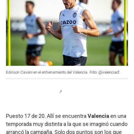
Edinson Cavani en el entrenamiento del Valencia.
Foto: @valenciacf.
Puesto 17 de 20. Allí se encuentra
Valencia
en una
temporada muy distinta a la que se imaginó cuando
arrancó la campaña. Solo dos puntos son los que