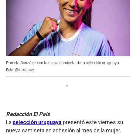
Pamela González con la nueva camiseta de la selección uruguaya.
Foto: @Uruguay.
Redacción El País
La
selección uruguaya
presentó este viernes su
nueva camiseta en adhesión al mes de la mujer.