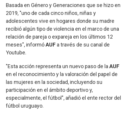
Basada en Género y Generaciones que se hizo en
2019, "uno de cada cinco niños, niñas y
adolescentes vive en hogares donde su madre
recibió algún tipo de violencia en el marco de una
relación de pareja o expareja en los últimos 12
meses", informó
AUF
a través de su canal de
Youtube.
"Esta acción representa un nuevo paso de la
AUF
en el reconocimiento y la valoración del papel de
las mujeres en la sociedad, incluyendo su
participación en el ámbito deportivo y,
especialmente, el fútbol", añadió el ente rector del
fútbol uruguayo.