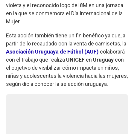
violeta y el reconocido logo del 8M en una jornada
en la que se conmemora el Día Internacional de la
Mujer.
Esta acción también tiene un fin benéfico ya que, a
partir de lo recaudado con la venta de camisetas, la
Asociación Uruguaya de Fútbol (AUF)
colaborará
con el trabajo que realiza
UNICEF
en
Uruguay
con
el objetivo de visibilizar cómo impacta en niños,
niñas y adolescentes la violencia hacia las mujeres,
según dio a conocer la selección uruguaya.