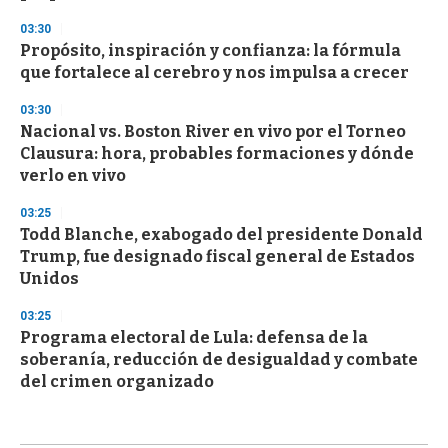
03:30
Propósito, inspiración y confianza: la fórmula
que fortalece al cerebro y nos impulsa a crecer
03:30
Nacional vs. Boston River en vivo por el Torneo
Clausura: hora, probables formaciones y dónde
verlo en vivo
03:25
Todd Blanche, exabogado del presidente Donald
Trump, fue designado fiscal general de Estados
Unidos
03:25
Programa electoral de Lula: defensa de la
soberanía, reducción de desigualdad y combate
del crimen organizado