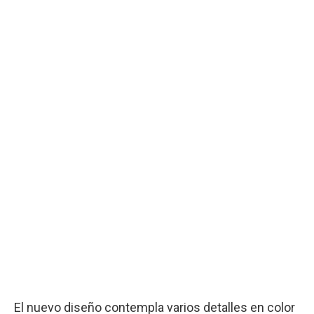
El nuevo diseño contempla varios detalles en color